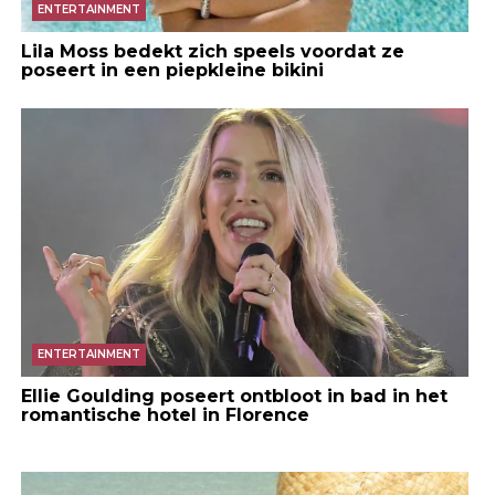
ENTERTAINMENT
Lila Moss bedekt zich speels voordat ze
poseert in een piepkleine bikini
ENTERTAINMENT
Ellie Goulding poseert ontbloot in bad in het
romantische hotel in Florence