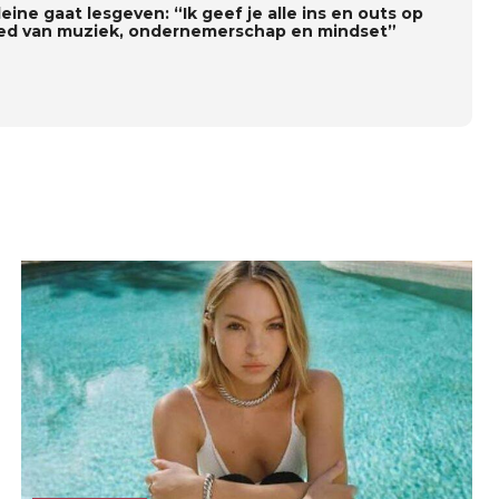
Kleine gaat lesgeven: “Ik geef je alle ins en outs op
ed van muziek, ondernemerschap en mindset”