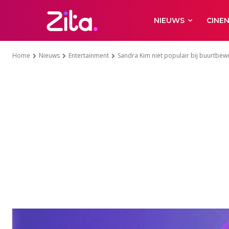
NIEUWS
CINE
Home
Nieuws
Entertainment
Sandra Kim niet populair bij buurtbewon