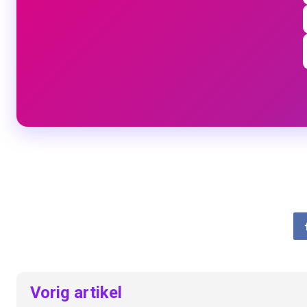
Vorig artikel