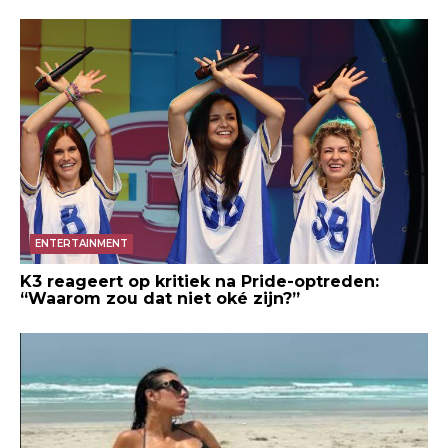
ENTERTAINMENT
K3 reageert op kritiek na Pride-optreden:
“Waarom zou dat niet oké zijn?”