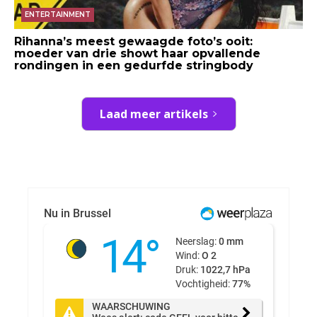
ENTERTAINMENT
Rihanna’s meest gewaagde foto’s ooit:
moeder van drie showt haar opvallende
rondingen in een gedurfde stringbody
Laad meer artikels