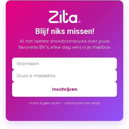
Blijf niks missen!
Al het laatste showbizznieuws over jouw
favoriete BV’s, elke dag vers in je mailbox.
Inschrijven
Gratis & geen spam - uitschrijven kan altijd.