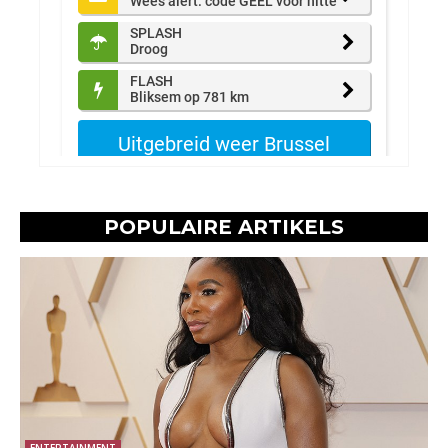
POPULAIRE ARTIKELS
ENTERTAINMENT