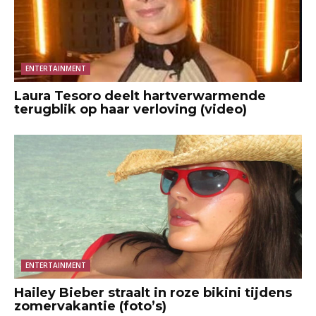
ENTERTAINMENT
Laura Tesoro deelt hartverwarmende
terugblik op haar verloving (video)
ENTERTAINMENT
Hailey Bieber straalt in roze bikini tijdens
zomervakantie (foto’s)