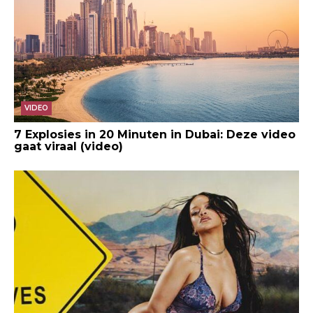
VIDEO
7 Explosies in 20 Minuten in Dubai: Deze video
gaat viraal (video)