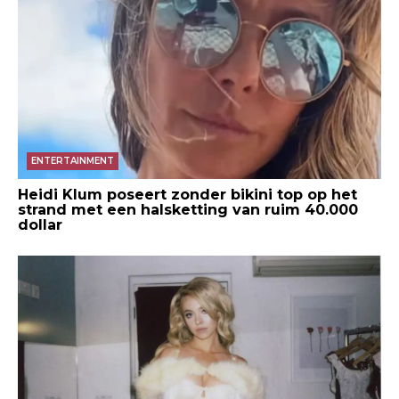
ENTERTAINMENT
Heidi Klum poseert zonder bikini top op het
strand met een halsketting van ruim 40.000
dollar