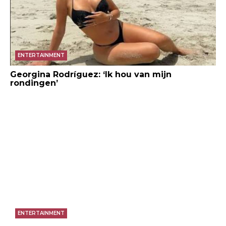
ENTERTAINMENT
Georgina Rodríguez: ‘Ik hou van mijn
rondingen’
ENTERTAINMENT