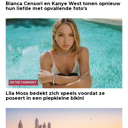
Bianca Censori en Kanye West tonen opnieuw
hun liefde met opvallende foto’s
ENTERTAINMENT
Lila Moss bedekt zich speels voordat ze
poseert in een piepkleine bikini