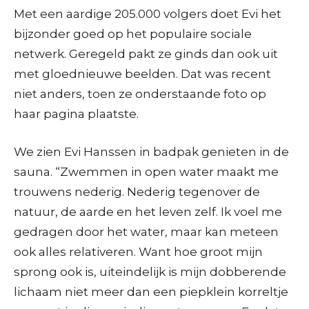
Met een aardige 205.000 volgers doet Evi het
bijzonder goed op het populaire sociale
netwerk. Geregeld pakt ze ginds dan ook uit
met gloednieuwe beelden. Dat was recent
niet anders, toen ze onderstaande foto op
haar pagina plaatste.
We zien Evi Hanssen in badpak genieten in de
sauna. “Zwemmen in open water maakt me
trouwens nederig. Nederig tegenover de
natuur, de aarde en het leven zelf. Ik voel me
gedragen door het water, maar kan meteen
ook alles relativeren. Want hoe groot mijn
sprong ook is, uiteindelijk is mijn dobberende
lichaam niet meer dan een piepklein korreltje