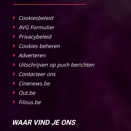
Cookiesbeleid
AVG Formulier
Privacybeleid
Cookies beheren
Adverteren
Uitschrijven op push berichten
Contacteer ons
Cinenews.be
Out.be
Filous.be
WAAR VIND JE ONS