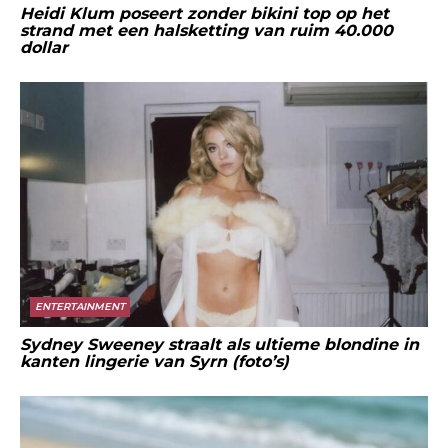
Heidi Klum poseert zonder bikini top op het
strand met een halsketting van ruim 40.000
dollar
ENTERTAINMENT
Sydney Sweeney straalt als ultieme blondine in
kanten lingerie van Syrn (foto’s)