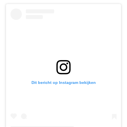
Dit bericht op Instagram bekijken