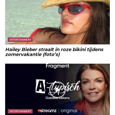
ENTERTAINMENT
Hailey Bieber straalt in roze bikini tijdens
zomervakantie (foto’s)
ENTERTAINMENT