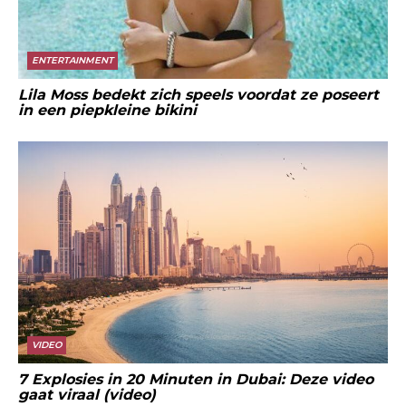
ENTERTAINMENT
Lila Moss bedekt zich speels voordat ze poseert
in een piepkleine bikini
VIDEO
7 Explosies in 20 Minuten in Dubai: Deze video
gaat viraal (video)