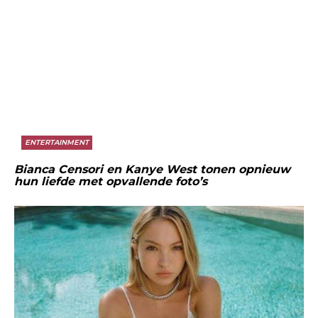
ENTERTAINMENT
Bianca Censori en Kanye West tonen opnieuw
hun liefde met opvallende foto’s