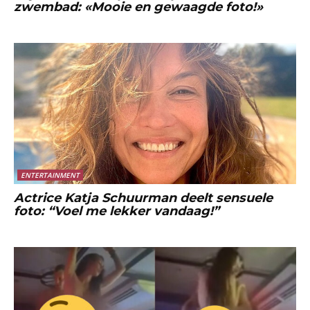
zwembad: «Mooie en gewaagde foto!»
ENTERTAINMENT
Actrice Katja Schuurman deelt sensuele
foto: “Voel me lekker vandaag!”