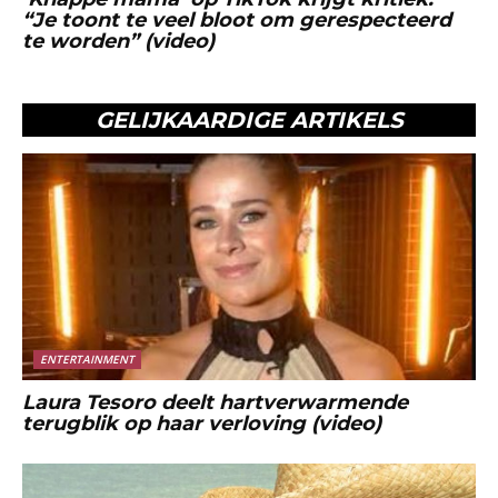
“Je toont te veel bloot om gerespecteerd
te worden” (video)
GELIJKAARDIGE ARTIKELS
ENTERTAINMENT
Laura Tesoro deelt hartverwarmende
terugblik op haar verloving (video)