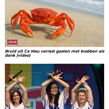
BIZAR
Bruid uit Ca Mau verrast gasten met krabben als
dank (video)