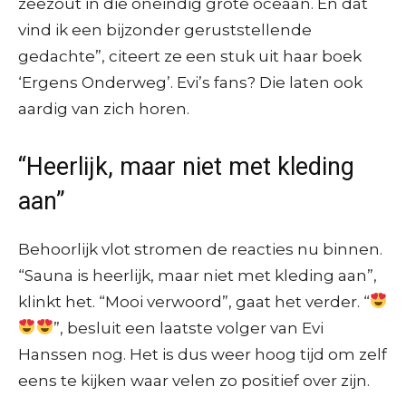
zeezout in die oneindig grote oceaan. En dat
vind ik een bijzonder geruststellende
gedachte”, citeert ze een stuk uit haar boek
‘Ergens Onderweg’. Evi’s fans? Die laten ook
aardig van zich horen.
“Heerlijk, maar niet met kleding
aan”
Behoorlijk vlot stromen de reacties nu binnen.
“Sauna is heerlijk, maar niet met kleding aan”,
klinkt het. “Mooi verwoord”, gaat het verder. “
”, besluit een laatste volger van Evi
Hanssen nog. Het is dus weer hoog tijd om zelf
eens te kijken waar velen zo positief over zijn.