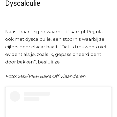
Dyscalculie
Naast haar “eigen waarheid” kampt Regula
ook met dyscalculie, een stoornis waarbij ze
cijfers door elkaar haalt. “Dat is trouwens niet
evident als je, zoals ik, gepassioneerd bent
door bakken”, besluit ze.
Foto: SBS/VIER Bake Off Vlaanderen