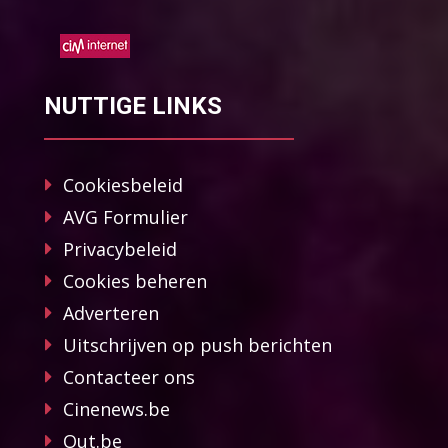
NUTTIGE LINKS
Cookiesbeleid
AVG Formulier
Privacybeleid
Cookies beheren
Adverteren
Uitschrijven op push berichten
Contacteer ons
Cinenews.be
Out.be