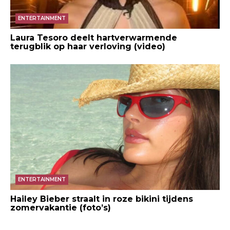
ENTERTAINMENT
Laura Tesoro deelt hartverwarmende
terugblik op haar verloving (video)
ENTERTAINMENT
Hailey Bieber straalt in roze bikini tijdens
zomervakantie (foto’s)