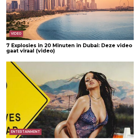
VIDEO
7 Explosies in 20 Minuten in Dubai: Deze video
gaat viraal (video)
ENTERTAINMENT