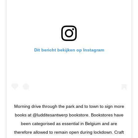
Dit bericht bekijken op Instagram
Morning drive through the park and to town to sign more
books at @ludditesantwerp bookstore. Bookstores have
been categorised as essential in Belgium and are
therefore allowed to remain open during lockdown. Craft