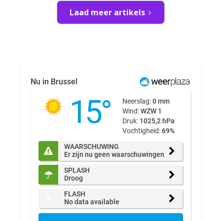
Laad meer artikels