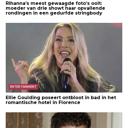
Rihanna’s meest gewaagde foto’s ooit:
moeder van drie showt haar opvallende
rondingen in een gedurfde stringbody
ENTERTAINMENT
Ellie Goulding poseert ontbloot in bad in het
romantische hotel in Florence