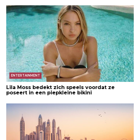
ENTERTAINMENT
Lila Moss bedekt zich speels voordat ze
poseert in een piepkleine bikini