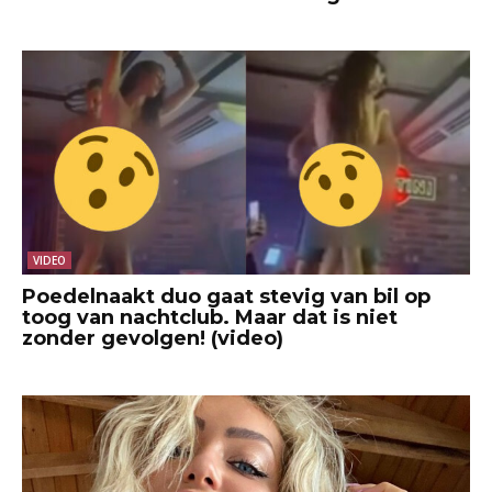
VIDEO
Poedelnaakt duo gaat stevig van bil op
toog van nachtclub. Maar dat is niet
zonder gevolgen! (video)