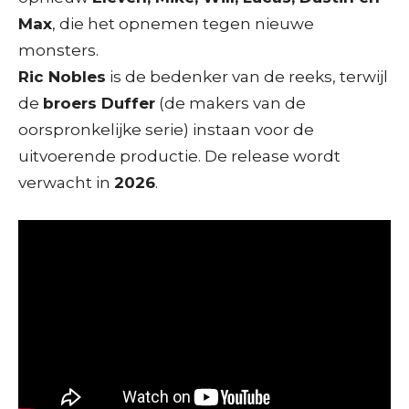
Max
, die het opnemen tegen nieuwe
monsters.
Ric Nobles
is de bedenker van de reeks, terwijl
de
broers Duffer
(de makers van de
oorspronkelijke serie) instaan voor de
uitvoerende productie. De release wordt
verwacht in
2026
.