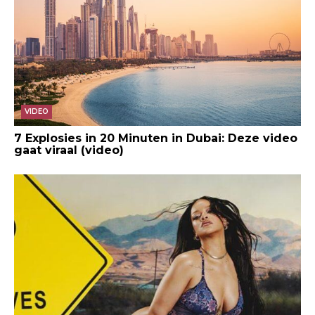
VIDEO
7 Explosies in 20 Minuten in Dubai: Deze video
gaat viraal (video)