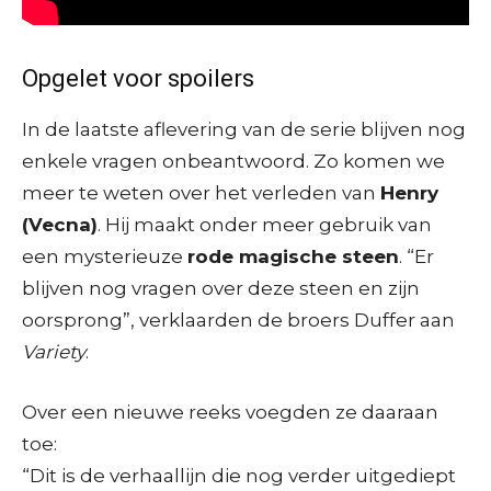
Opgelet voor spoilers
In de laatste aflevering van de serie blijven nog
enkele vragen onbeantwoord. Zo komen we
meer te weten over het verleden van
Henry
(Vecna)
. Hij maakt onder meer gebruik van
een mysterieuze
rode magische steen
. “Er
blijven nog vragen over deze steen en zijn
oorsprong”, verklaarden de broers Duffer aan
Variety
.
Over een nieuwe reeks voegden ze daaraan
toe:
“Dit is de verhaallijn die nog verder uitgediept