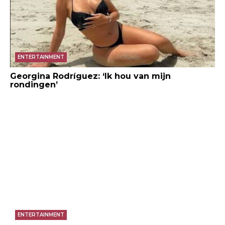
ENTERTAINMENT
Georgina Rodríguez: ‘Ik hou van mijn
rondingen’
ENTERTAINMENT