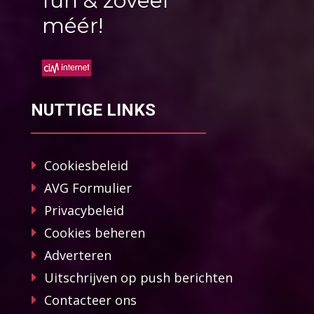
fun & zoveel
méér!
NUTTIGE LINKS
Cookiesbeleid
AVG Formulier
Privacybeleid
Cookies beheren
Adverteren
Uitschrijven op push berichten
Contacteer ons