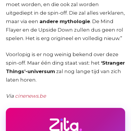
moet worden, en die ook zal worden
uitgediept in de spin-off. Die zal alles verklaren,
maar via een
andere mythologie
. De Mind
Flayer en de Upside Down zullen dus geen rol
spelen. Het is erg origineel en volledig nieuw.”
Voorlopig is er nog weinig bekend over deze
spin-off. Maar één ding staat vast: het
‘Stranger
Things’-universum
zal nog lange tijd van zich
laten horen.
Via
cinenews.be