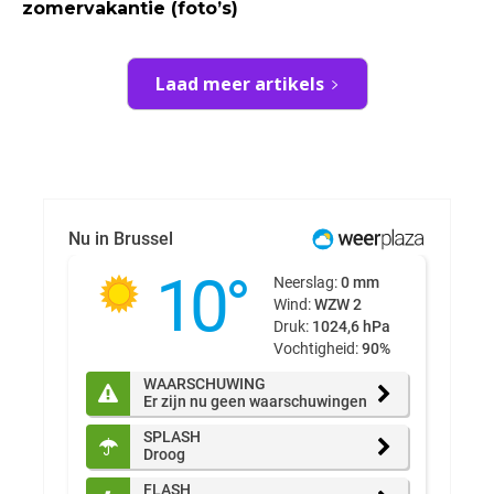
zomervakantie (foto’s)
Laad meer artikels