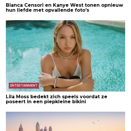
Bianca Censori en Kanye West tonen opnieuw
hun liefde met opvallende foto’s
ENTERTAINMENT
Lila Moss bedekt zich speels voordat ze
poseert in een piepkleine bikini