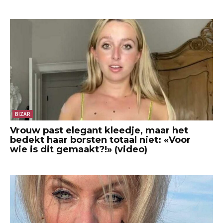
BIZAR
Vrouw past elegant kleedje, maar het
bedekt haar borsten totaal niet: «Voor
wie is dit gemaakt?!» (video)