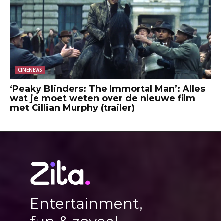
CINENEWS
‘Peaky Blinders: The Immortal Man’: Alles
wat je moet weten over de nieuwe film
met Cillian Murphy (trailer)
Entertainment,