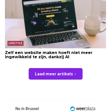
LIFESTYLE
Zelf een website maken hoeft niet meer
ingewikkeld te zijn, dankzij AI
Laad meer artikels