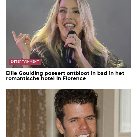
ENTERTAINMENT
Ellie Goulding poseert ontbloot in bad in het
romantische hotel in Florence