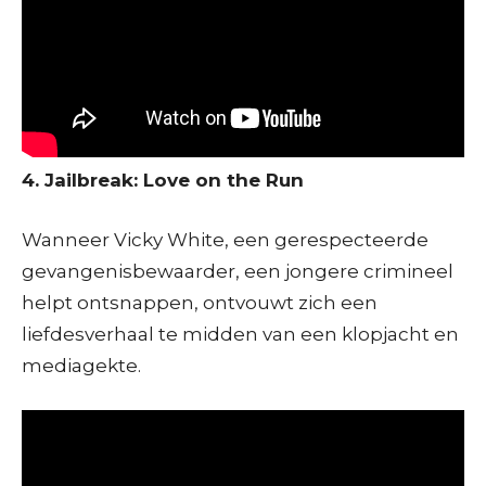
4. Jailbreak: Love on the Run
Wanneer Vicky White, een gerespecteerde
gevangenisbewaarder, een jongere crimineel
helpt ontsnappen, ontvouwt zich een
liefdesverhaal te midden van een klopjacht en
mediagekte.