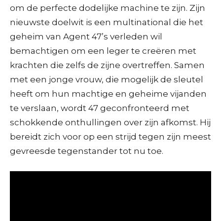
om de perfecte dodelijke machine te zijn. Zijn
nieuwste doelwit is een multinational die het
geheim van Agent 47’s verleden wil
bemachtigen om een leger te creëren met
krachten die zelfs de zijne overtreffen. Samen
met een jonge vrouw, die mogelijk de sleutel
heeft om hun machtige en geheime vijanden
te verslaan, wordt 47 geconfronteerd met
schokkende onthullingen over zijn afkomst. Hij
bereidt zich voor op een strijd tegen zijn meest
gevreesde tegenstander tot nu toe.