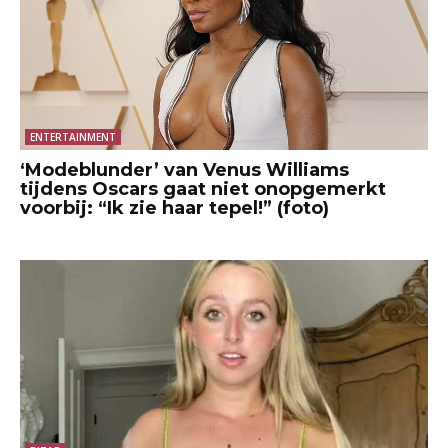
ENTERTAINMENT
‘Modeblunder’ van Venus Williams
tijdens Oscars gaat niet onopgemerkt
voorbij: “Ik zie haar tepel!” (foto)