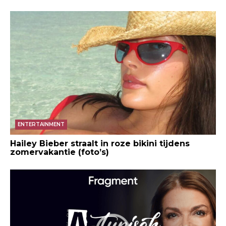
ENTERTAINMENT
Hailey Bieber straalt in roze bikini tijdens
zomervakantie (foto’s)