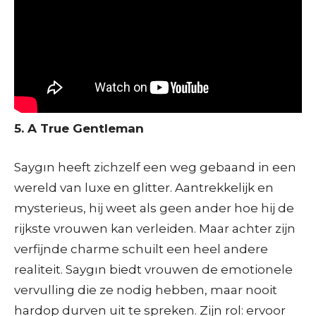
5. A True Gentleman
Saygın heeft zichzelf een weg gebaand in een
wereld van luxe en glitter. Aantrekkelijk en
mysterieus, hij weet als geen ander hoe hij de
rijkste vrouwen kan verleiden. Maar achter zijn
verfijnde charme schuilt een heel andere
realiteit. Saygın biedt vrouwen de emotionele
vervulling die ze nodig hebben, maar nooit
hardop durven uit te spreken. Zijn rol: ervoor