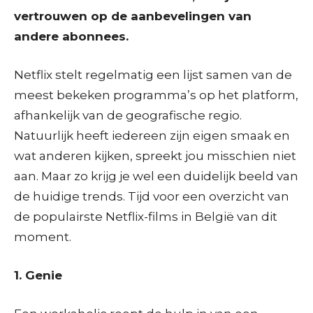
vertrouwen op de aanbevelingen van
andere abonnees.
Netflix stelt regelmatig een lijst samen van de
meest bekeken programma’s op het platform,
afhankelijk van de geografische regio.
Natuurlijk heeft iedereen zijn eigen smaak en
wat anderen kijken, spreekt jou misschien niet
aan. Maar zo krijg je wel een duidelijk beeld van
de huidige trends. Tijd voor een overzicht van
de populairste Netflix-films in België van dit
moment.
1. Genie