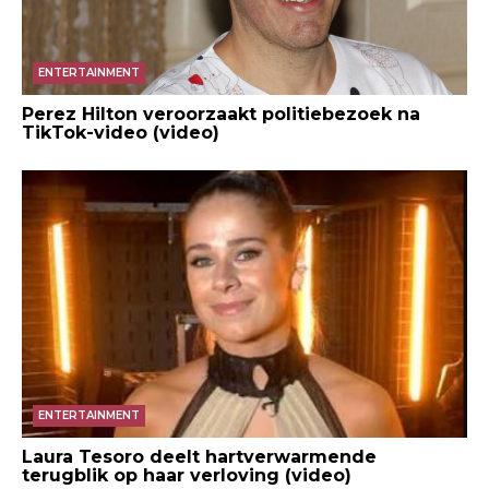
ENTERTAINMENT
Perez Hilton veroorzaakt politiebezoek na
TikTok-video (video)
ENTERTAINMENT
Laura Tesoro deelt hartverwarmende
terugblik op haar verloving (video)