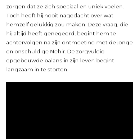
zorgen dat ze zich speciaal en uniek voelen.
Toch heeft hij nooit nagedacht over wat
hemzelf gelukkig zou maken. Deze vraag, die
hij altijd heeft genegeerd, begint hem te
achtervolgen na zijn ontmoeting met de jonge
en onschuldige Nehir. De zorgvuldig
opgebouwde balans in zijn leven begint
langzaam in te storten.