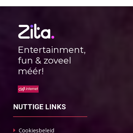
Entertainment,
fun & zoveel
méér!
NUTTIGE LINKS
Cookiesbeleid