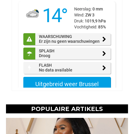
POPULAIRE ARTIKELS