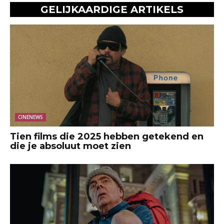
GELIJKAARDIGE ARTIKELS
CINENEWS
Tien films die 2025 hebben getekend en
die je absoluut moet zien