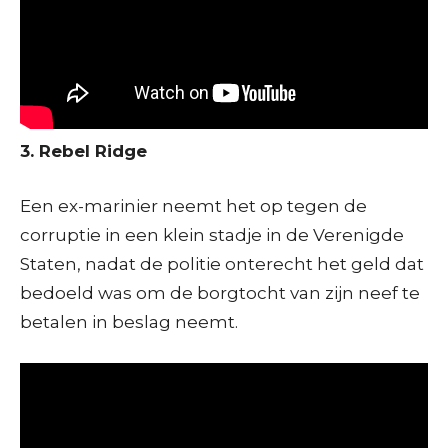
3. Rebel Ridge
Een ex-marinier neemt het op tegen de
corruptie in een klein stadje in de Verenigde
Staten, nadat de politie onterecht het geld dat
bedoeld was om de borgtocht van zijn neef te
betalen in beslag neemt.