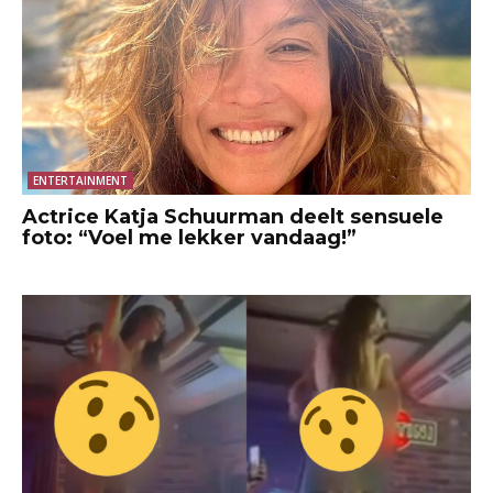
ENTERTAINMENT
Actrice Katja Schuurman deelt sensuele
foto: “Voel me lekker vandaag!”