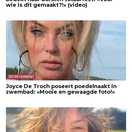
wie is dit gemaakt?!» (video)
ENTERTAINMENT
Joyce De Troch poseert poedelnaakt in
zwembad: «Mooie en gewaagde foto!»