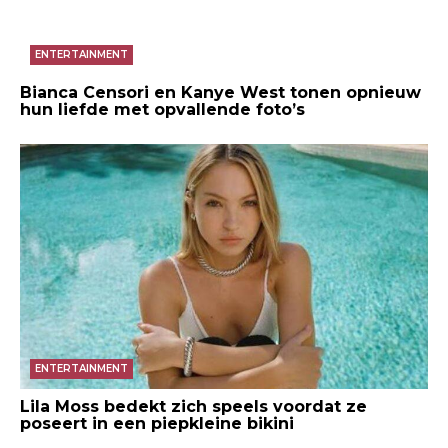
ENTERTAINMENT
Bianca Censori en Kanye West tonen opnieuw
hun liefde met opvallende foto’s
ENTERTAINMENT
Lila Moss bedekt zich speels voordat ze
poseert in een piepkleine bikini