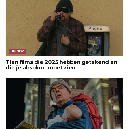
CINENEWS
Tien films die 2025 hebben getekend en
die je absoluut moet zien