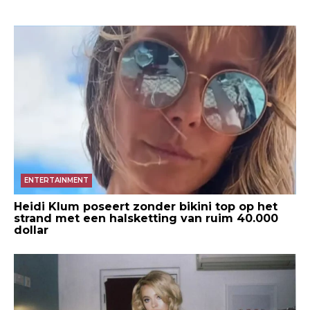
ENTERTAINMENT
Heidi Klum poseert zonder bikini top op het
strand met een halsketting van ruim 40.000
dollar