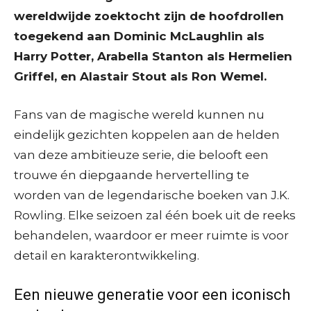
wereldwijde zoektocht zijn de hoofdrollen
toegekend aan Dominic McLaughlin als
Harry Potter, Arabella Stanton als Hermelien
Griffel, en Alastair Stout als Ron Wemel.
Fans van de magische wereld kunnen nu
eindelijk gezichten koppelen aan de helden
van deze ambitieuze serie, die belooft een
trouwe én diepgaande hervertelling te
worden van de legendarische boeken van J.K.
Rowling. Elke seizoen zal één boek uit de reeks
behandelen, waardoor er meer ruimte is voor
detail en karakterontwikkeling.
Een nieuwe generatie voor een iconisch