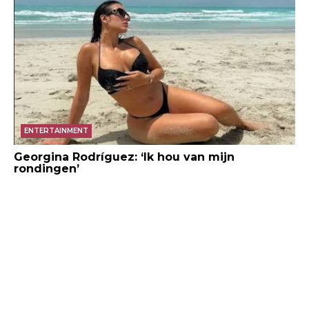
ENTERTAINMENT
Georgina Rodríguez: ‘Ik hou van mijn
rondingen’