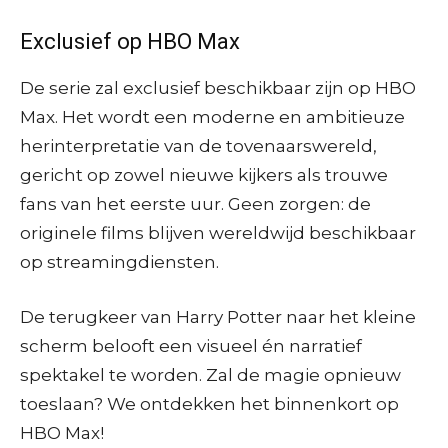
Exclusief op HBO Max
De serie zal exclusief beschikbaar zijn op HBO
Max. Het wordt een moderne en ambitieuze
herinterpretatie van de tovenaarswereld,
gericht op zowel nieuwe kijkers als trouwe
fans van het eerste uur. Geen zorgen: de
originele films blijven wereldwijd beschikbaar
op streamingdiensten.
De terugkeer van Harry Potter naar het kleine
scherm belooft een visueel én narratief
spektakel te worden. Zal de magie opnieuw
toeslaan? We ontdekken het binnenkort op
HBO Max!