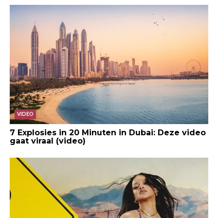
VIDEO
7 Explosies in 20 Minuten in Dubai: Deze video
gaat viraal (video)