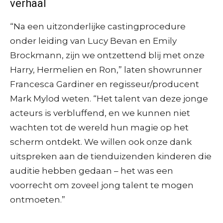
verhaal
“Na een uitzonderlijke castingprocedure
onder leiding van Lucy Bevan en Emily
Brockmann, zijn we ontzettend blij met onze
Harry, Hermelien en Ron,” laten showrunner
Francesca Gardiner en regisseur/producent
Mark Mylod weten. “Het talent van deze jonge
acteurs is verbluffend, en we kunnen niet
wachten tot de wereld hun magie op het
scherm ontdekt. We willen ook onze dank
uitspreken aan de tienduizenden kinderen die
auditie hebben gedaan – het was een
voorrecht om zoveel jong talent te mogen
ontmoeten.”