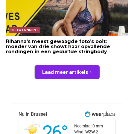
ENTERTAINMENT
Rihanna’s meest gewaagde foto’s ooit:
moeder van drie showt haar opvallende
rondingen in een gedurfde stringbody
Laad meer artikels