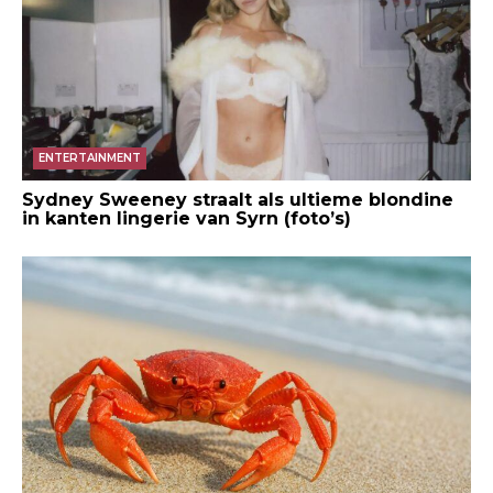
ENTERTAINMENT
Sydney Sweeney straalt als ultieme blondine
in kanten lingerie van Syrn (foto’s)