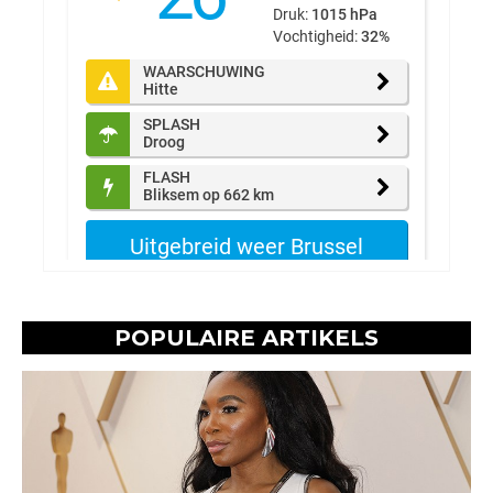
POPULAIRE ARTIKELS