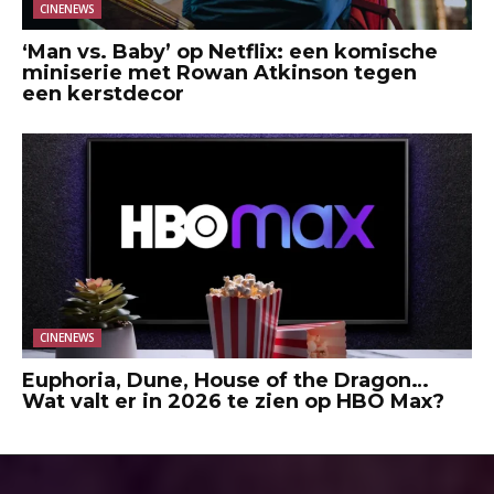
CINENEWS
‘Man vs. Baby’ op Netflix: een komische
miniserie met Rowan Atkinson tegen
een kerstdecor
CINENEWS
Euphoria, Dune, House of the Dragon…
Wat valt er in 2026 te zien op HBO Max?