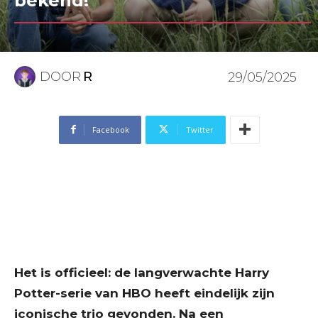
bekend!
DOOR
R
29/05/2025
Facebook
Twitter
Het is officieel: de langverwachte Harry
Potter-serie van HBO heeft eindelijk zijn
iconische trio gevonden. Na een