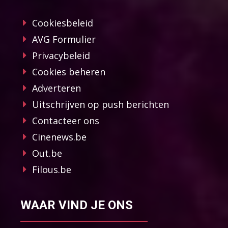
Cookiesbeleid
AVG Formulier
Privacybeleid
Cookies beheren
Adverteren
Uitschrijven op push berichten
Contacteer ons
Cinenews.be
Out.be
Filous.be
WAAR VIND JE ONS