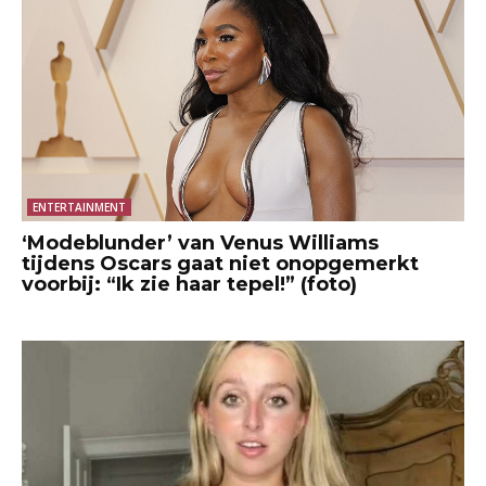
ENTERTAINMENT
‘Modeblunder’ van Venus Williams
tijdens Oscars gaat niet onopgemerkt
voorbij: “Ik zie haar tepel!” (foto)