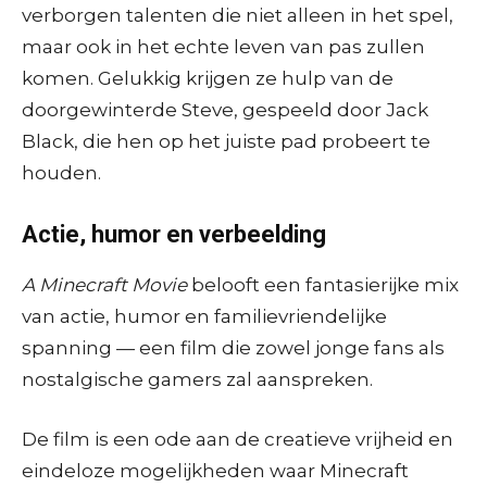
verborgen talenten die niet alleen in het spel,
maar ook in het echte leven van pas zullen
komen. Gelukkig krijgen ze hulp van de
doorgewinterde Steve, gespeeld door Jack
Black, die hen op het juiste pad probeert te
houden.
Actie, humor en verbeelding
A Minecraft Movie
belooft een fantasierijke mix
van actie, humor en familievriendelijke
spanning — een film die zowel jonge fans als
nostalgische gamers zal aanspreken.
De film is een ode aan de creatieve vrijheid en
eindeloze mogelijkheden waar Minecraft