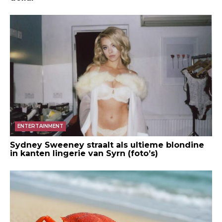
ENTERTAINMENT
Sydney Sweeney straalt als ultieme blondine
in kanten lingerie van Syrn (foto’s)