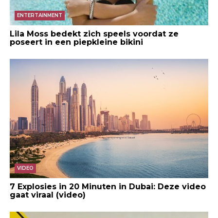
ENTERTAINMENT
Lila Moss bedekt zich speels voordat ze
poseert in een piepkleine bikini
VIDEO
7 Explosies in 20 Minuten in Dubai: Deze video
gaat viraal (video)