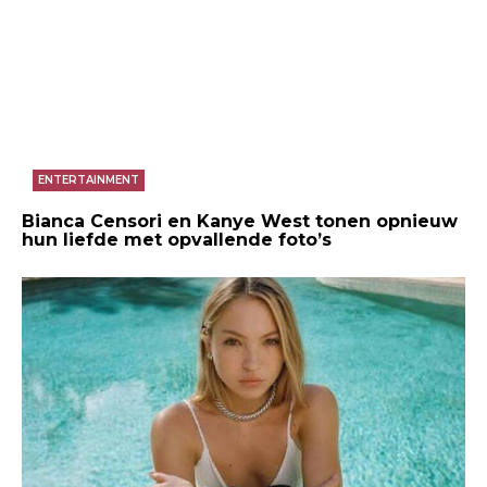
ENTERTAINMENT
Bianca Censori en Kanye West tonen opnieuw
hun liefde met opvallende foto’s