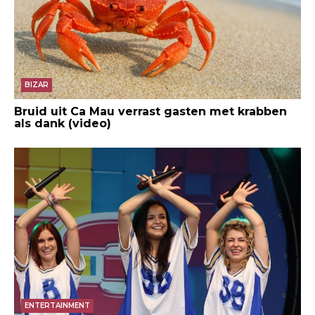
BIZAR
Bruid uit Ca Mau verrast gasten met krabben
als dank (video)
ENTERTAINMENT