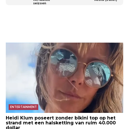
seizoen
ENTERTAINMENT
Heidi Klum poseert zonder bikini top op het
strand met een halsketting van ruim 40.000
dollar