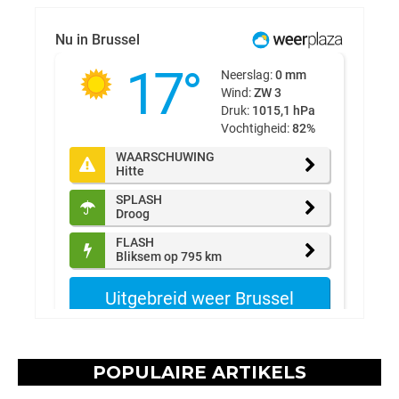
POPULAIRE ARTIKELS