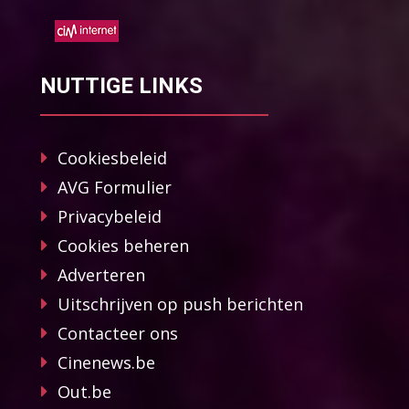
NUTTIGE LINKS
Cookiesbeleid
AVG Formulier
Privacybeleid
Cookies beheren
Adverteren
Uitschrijven op push berichten
Contacteer ons
Cinenews.be
Out.be