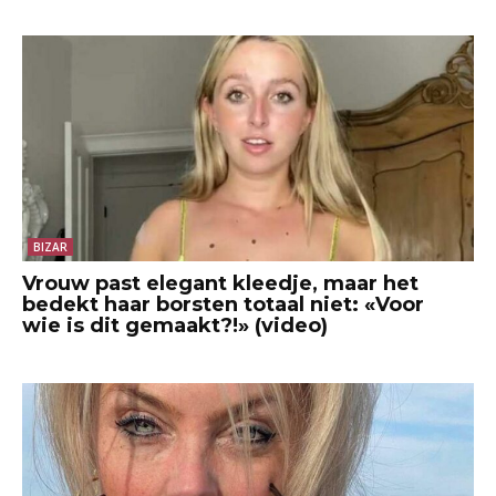
BIZAR
Vrouw past elegant kleedje, maar het
bedekt haar borsten totaal niet: «Voor
wie is dit gemaakt?!» (video)