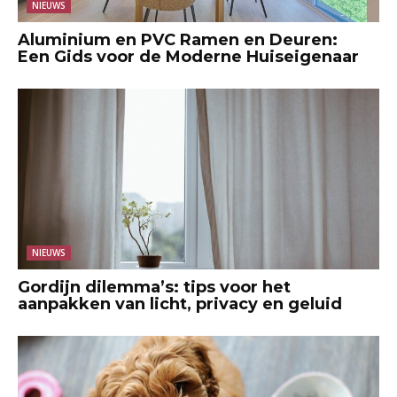
NIEUWS
Aluminium en PVC Ramen en Deuren:
Een Gids voor de Moderne Huiseigenaar
NIEUWS
Gordijn dilemma’s: tips voor het
aanpakken van licht, privacy en geluid