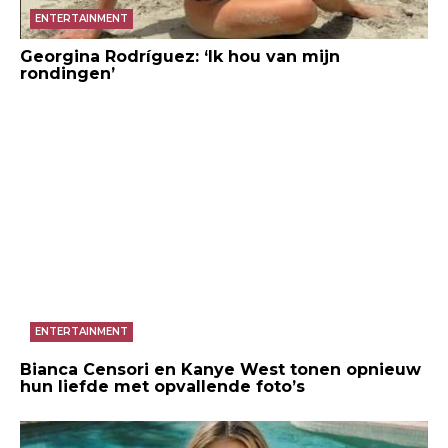
ENTERTAINMENT
Georgina Rodríguez: ‘Ik hou van mijn
rondingen’
ENTERTAINMENT
Bianca Censori en Kanye West tonen opnieuw
hun liefde met opvallende foto’s