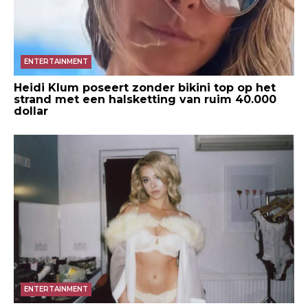
ENTERTAINMENT
Heidi Klum poseert zonder bikini top op het
strand met een halsketting van ruim 40.000
dollar
ENTERTAINMENT