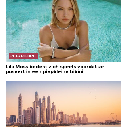
ENTERTAINMENT
Lila Moss bedekt zich speels voordat ze
poseert in een piepkleine bikini