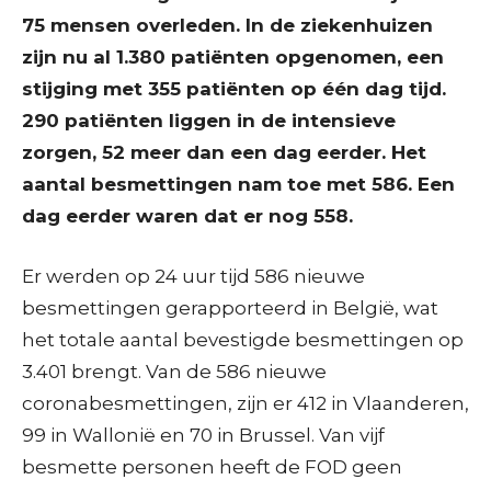
75 mensen overleden. In de ziekenhuizen
zijn nu al 1.380 patiënten opgenomen, een
stijging met 355 patiënten op één dag tijd.
290 patiënten liggen in de intensieve
zorgen, 52 meer dan een dag eerder. Het
aantal besmettingen nam toe met 586. Een
dag eerder waren dat er nog 558.
Er werden op 24 uur tijd 586 nieuwe
besmettingen gerapporteerd in België, wat
het totale aantal bevestigde besmettingen op
3.401 brengt. Van de 586 nieuwe
coronabesmettingen, zijn er 412 in Vlaanderen,
99 in Wallonië en 70 in Brussel. Van vijf
besmette personen heeft de FOD geen