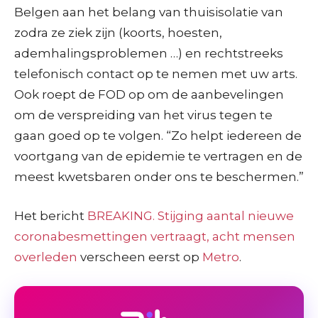
Belgen aan het belang van thuisisolatie van
zodra ze ziek zijn (koorts, hoesten,
ademhalingsproblemen …) en rechtstreeks
telefonisch contact op te nemen met uw arts.
Ook roept de FOD op om de aanbevelingen
om de verspreiding van het virus tegen te
gaan goed op te volgen. “Zo helpt iedereen de
voortgang van de epidemie te vertragen en de
meest kwetsbaren onder ons te beschermen.”
Het bericht
BREAKING. Stijging aantal nieuwe
coronabesmettingen vertraagt, acht mensen
overleden
verscheen eerst op
Metro
.