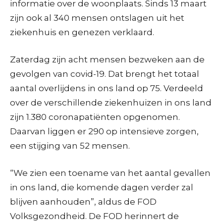
informatie over de woonplaats. Sinds 13 maart
zijn ook al 340 mensen ontslagen uit het
ziekenhuis en genezen verklaard.
Zaterdag zijn acht mensen bezweken aan de
gevolgen van covid-19. Dat brengt het totaal
aantal overlijdens in ons land op 75. Verdeeld
over de verschillende ziekenhuizen in ons land
zijn 1.380 coronapatiënten opgenomen.
Daarvan liggen er 290 op intensieve zorgen,
een stijging van 52 mensen.
“We zien een toename van het aantal gevallen
in ons land, die komende dagen verder zal
blijven aanhouden”, aldus de FOD
Volksgezondheid. De FOD herinnert de