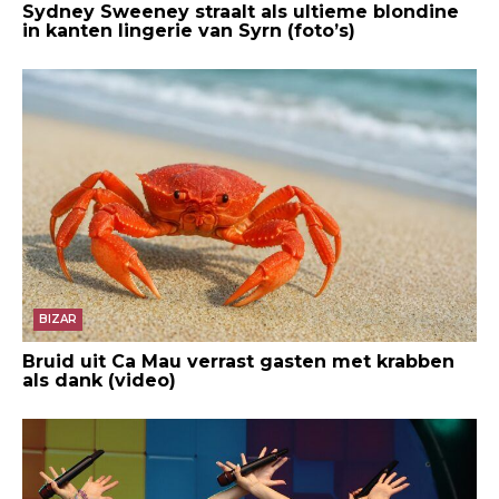
Sydney Sweeney straalt als ultieme blondine
in kanten lingerie van Syrn (foto’s)
BIZAR
Bruid uit Ca Mau verrast gasten met krabben
als dank (video)