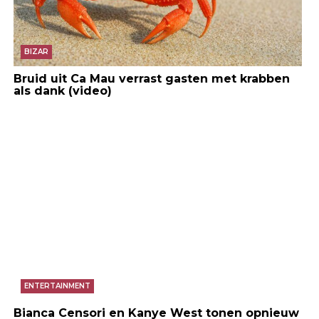
BIZAR
Bruid uit Ca Mau verrast gasten met krabben
als dank (video)
ENTERTAINMENT
Bianca Censori en Kanye West tonen opnieuw