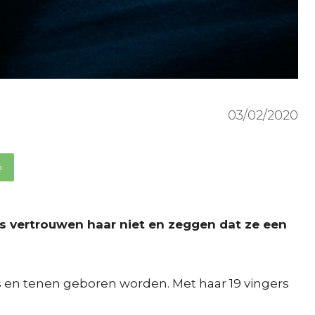
03/02/2020
p
rs vertrouwen haar niet en zeggen dat ze een
rs en tenen geboren worden. Met haar 19 vingers