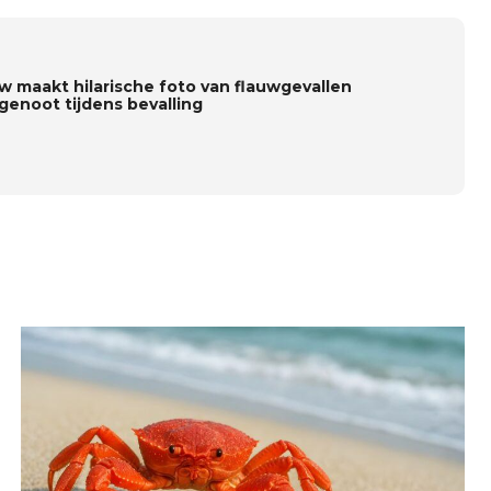
w maakt hilarische foto van flauwgevallen
genoot tijdens bevalling