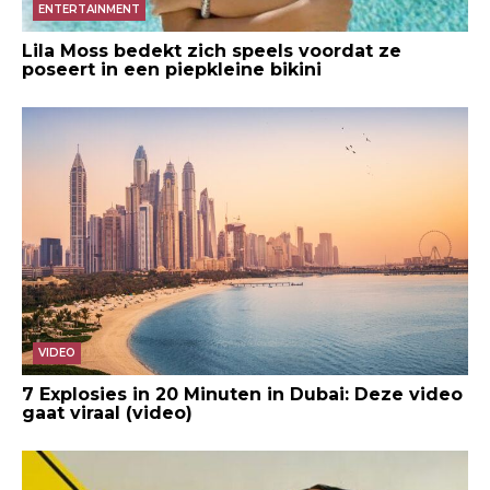
ENTERTAINMENT
Lila Moss bedekt zich speels voordat ze
poseert in een piepkleine bikini
VIDEO
7 Explosies in 20 Minuten in Dubai: Deze video
gaat viraal (video)