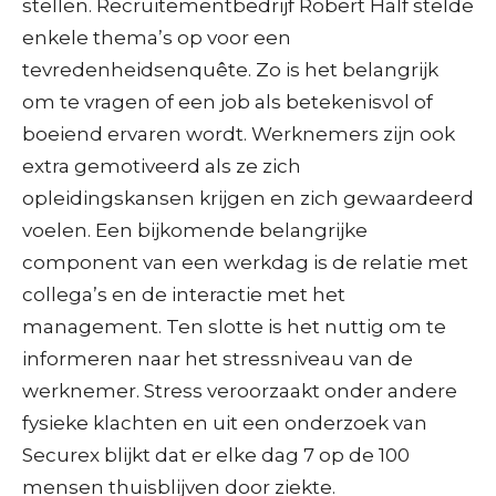
stellen. Recruitementbedrijf Robert Half stelde
enkele thema’s op voor een
tevredenheidsenquête. Zo is het belangrijk
om te vragen of een job als betekenisvol of
boeiend ervaren wordt. Werknemers zijn ook
extra gemotiveerd als ze zich
opleidingskansen krijgen en zich gewaardeerd
voelen. Een bijkomende belangrijke
component van een werkdag is de relatie met
collega’s en de interactie met het
management. Ten slotte is het nuttig om te
informeren naar het stressniveau van de
werknemer. Stress veroorzaakt onder andere
fysieke klachten en uit een onderzoek van
Securex blijkt dat er elke dag 7 op de 100
mensen thuisblijven door ziekte.