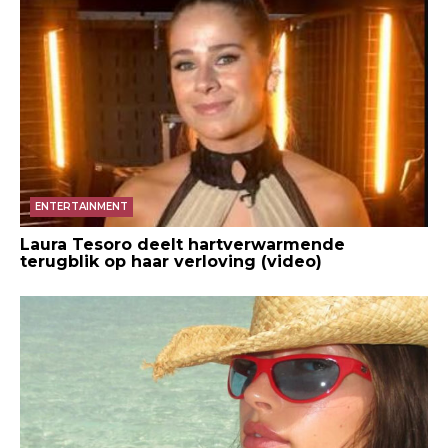
ENTERTAINMENT
Laura Tesoro deelt hartverwarmende
terugblik op haar verloving (video)