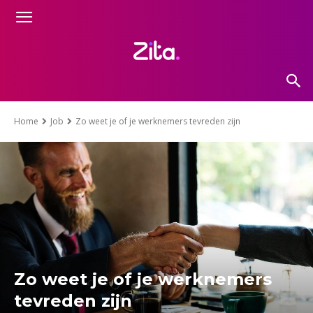
Home
Job
Zo weet je of je werknemers tevreden zijn
Zo weet je of je werknemers
tevreden zijn