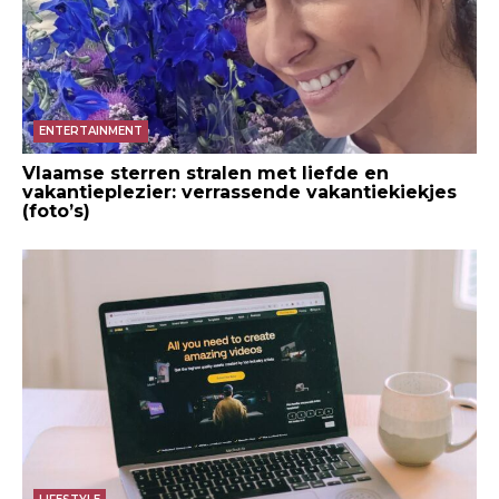
ENTERTAINMENT
Vlaamse sterren stralen met liefde en
vakantieplezier: verrassende vakantiekiekjes
(foto’s)