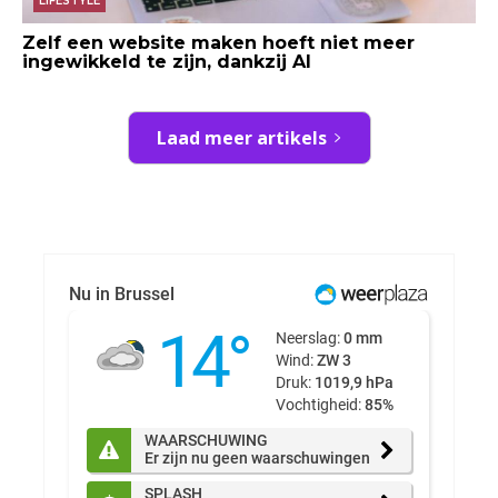
LIFESTYLE
Zelf een website maken hoeft niet meer
ingewikkeld te zijn, dankzij AI
Laad meer artikels