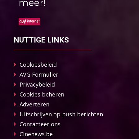
méér!
NUTTIGE LINKS
Cookiesbeleid
AVG Formulier
Privacybeleid
Cookies beheren
Adverteren
Uitschrijven op push berichten
Contacteer ons
Cinenews.be