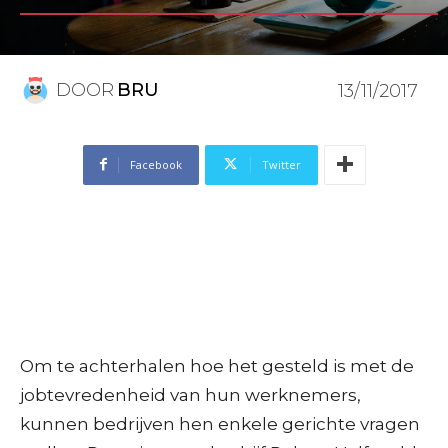
DOOR
BRU
13/11/2017
Facebook
Twitter
Om te achterhalen hoe het gesteld is met de
jobtevredenheid van hun werknemers,
kunnen bedrijven hen enkele gerichte vragen