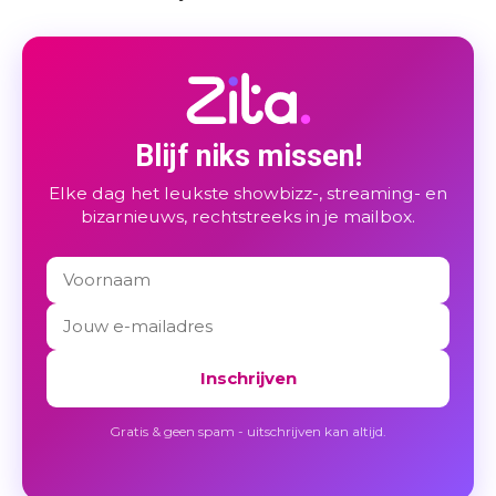
Blijf niks missen!
Elke dag het leukste showbizz-, streaming- en
bizarnieuws, rechtstreeks in je mailbox.
Inschrijven
Gratis & geen spam - uitschrijven kan altijd.