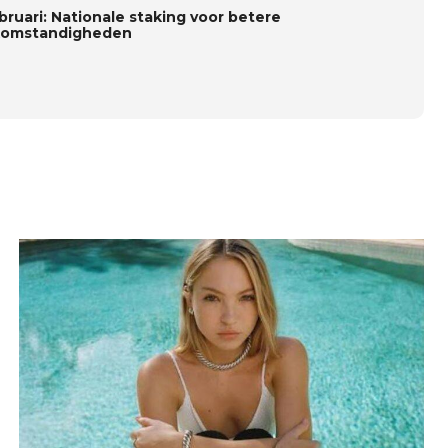
bruari: Nationale staking voor betere
omstandigheden