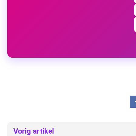
Vorig artikel