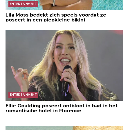
ENTERTAINMENT
Lila Moss bedekt zich speels voordat ze
poseert in een piepkleine bikini
ENTERTAINMENT
Ellie Goulding poseert ontbloot in bad in het
romantische hotel in Florence