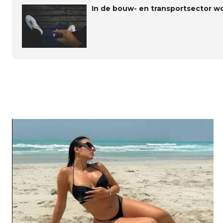
In de bouw- en transportsector w