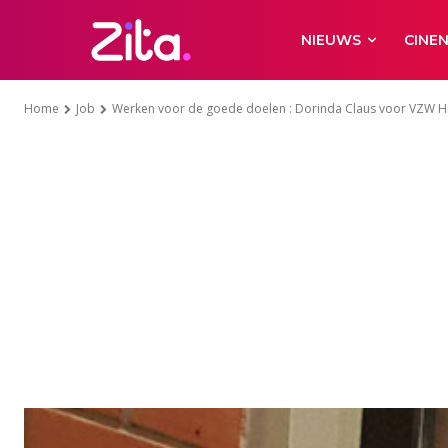
NIEUWS
CINE
Home
Job
Werken voor de goede doelen : Dorinda Claus voor VZW