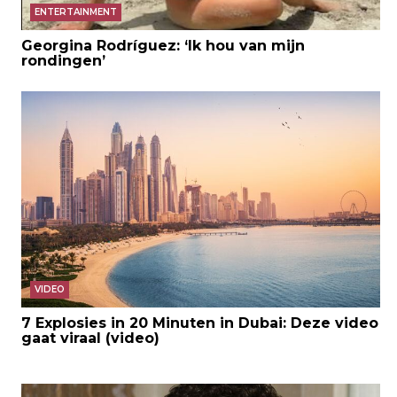
ENTERTAINMENT
Georgina Rodríguez: ‘Ik hou van mijn
rondingen’
VIDEO
7 Explosies in 20 Minuten in Dubai: Deze video
gaat viraal (video)