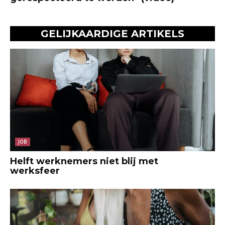
GELIJKAARDIGE ARTIKELS
JOB
Helft werknemers niet blij met
werksfeer