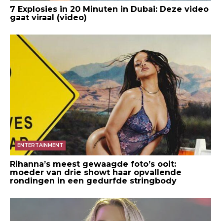
7 Explosies in 20 Minuten in Dubai: Deze video
gaat viraal (video)
ENTERTAINMENT
Rihanna’s meest gewaagde foto’s ooit:
moeder van drie showt haar opvallende
rondingen in een gedurfde stringbody