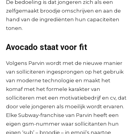
De bedoeling is dat jongeren zich als een
zelfgemaakt broodje omschrijven en aan de
hand van de ingrediënten hun capaciteiten
tonen.
Avocado staat voor fit
Volgens Parvin wordt met de nieuwe manier
van solliciteren ingesprongen op het gebruik
van moderne technologie en maakt het
komaf met het formele karakter van
solliciteren met een motivatiebedrijf en cv, dat
door vele jongeren als moeilijk wordt ervaren.
Elke Subway-franchise van Parvin heeft een
eigen gsm-nummer waar sollicitanten hun
eigen ‘sub’ – broodje – in emoji’s naartoe