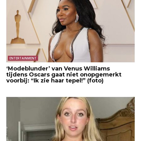
ENTERTAINMENT
‘Modeblunder’ van Venus Williams
tijdens Oscars gaat niet onopgemerkt
voorbij: “Ik zie haar tepel!” (foto)