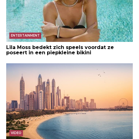
ENTERTAINMENT
Lila Moss bedekt zich speels voordat ze
poseert in een piepkleine bikini
VIDEO