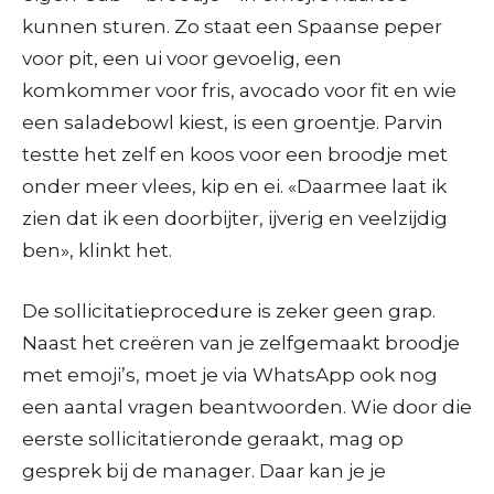
kunnen sturen. Zo staat een Spaanse peper
voor pit, een ui voor gevoelig, een
komkommer voor fris, avocado voor fit en wie
een saladebowl kiest, is een groentje. Parvin
testte het zelf en koos voor een broodje met
onder meer vlees, kip en ei. «Daarmee laat ik
zien dat ik een doorbijter, ijverig en veelzijdig
ben», klinkt het.
De sollicitatieprocedure is zeker geen grap.
Naast het creëren van je zelfgemaakt broodje
met emoji’s, moet je via WhatsApp ook nog
een aantal vragen beantwoorden. Wie door die
eerste sollicitatieronde geraakt, mag op
gesprek bij de manager. Daar kan je je