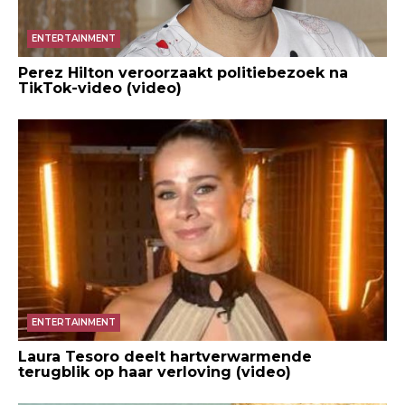
ENTERTAINMENT
Perez Hilton veroorzaakt politiebezoek na
TikTok-video (video)
ENTERTAINMENT
Laura Tesoro deelt hartverwarmende
terugblik op haar verloving (video)