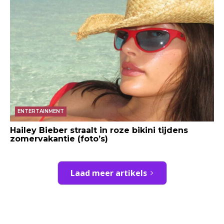
ENTERTAINMENT
Hailey Bieber straalt in roze bikini tijdens
zomervakantie (foto’s)
Laad meer artikels