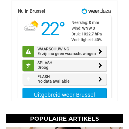
POPULAIRE ARTIKELS