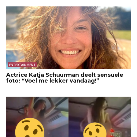
ENTERTAINMENT
Actrice Katja Schuurman deelt sensuele
foto: “Voel me lekker vandaag!”