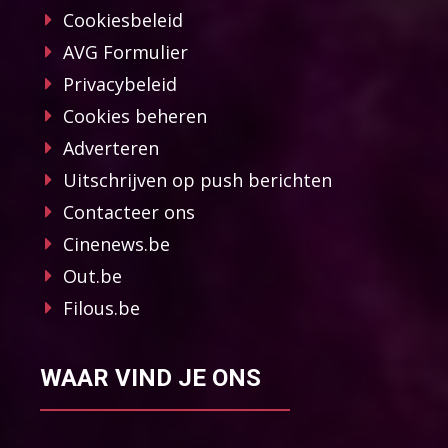
Cookiesbeleid
AVG Formulier
Privacybeleid
Cookies beheren
Adverteren
Uitschrijven op push berichten
Contacteer ons
Cinenews.be
Out.be
Filous.be
WAAR VIND JE ONS