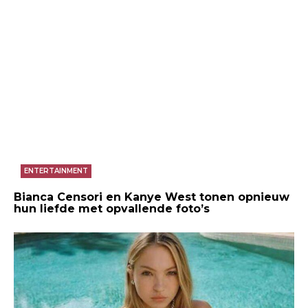
ENTERTAINMENT
Bianca Censori en Kanye West tonen opnieuw
hun liefde met opvallende foto’s