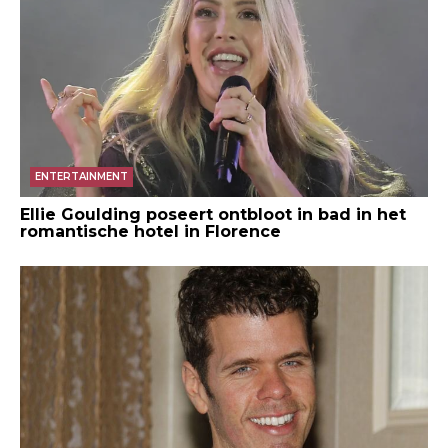
ENTERTAINMENT
Ellie Goulding poseert ontbloot in bad in het
romantische hotel in Florence