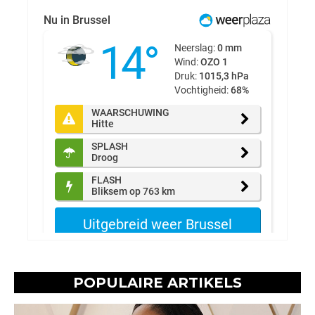
POPULAIRE ARTIKELS