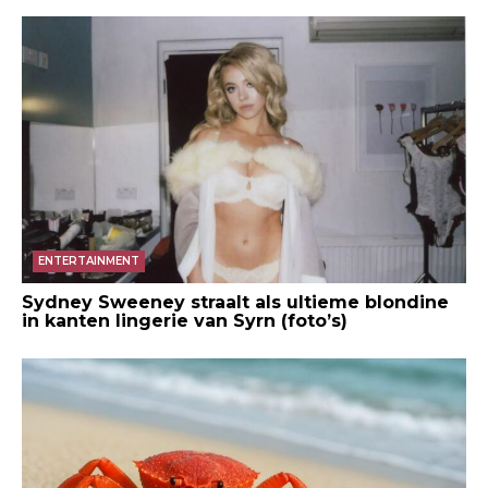
ENTERTAINMENT
Sydney Sweeney straalt als ultieme blondine
in kanten lingerie van Syrn (foto’s)