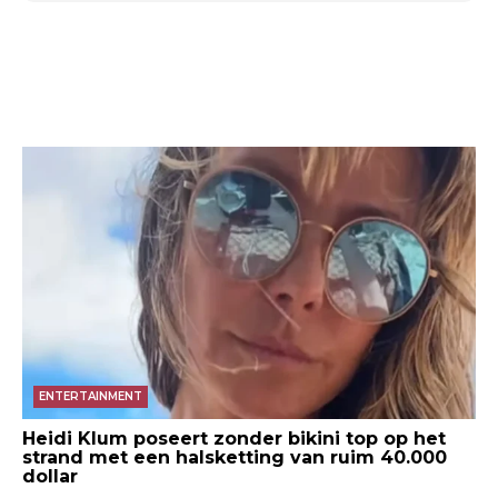
ENTERTAINMENT
Heidi Klum poseert zonder bikini top op het
strand met een halsketting van ruim 40.000
dollar