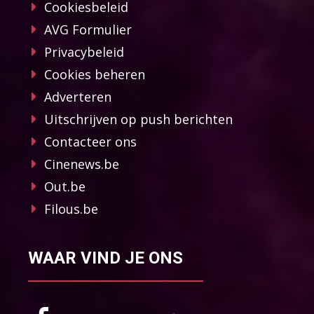
Cookiesbeleid
AVG Formulier
Privacybeleid
Cookies beheren
Adverteren
Uitschrijven op push berichten
Contacteer ons
Cinenews.be
Out.be
Filous.be
WAAR VIND JE ONS