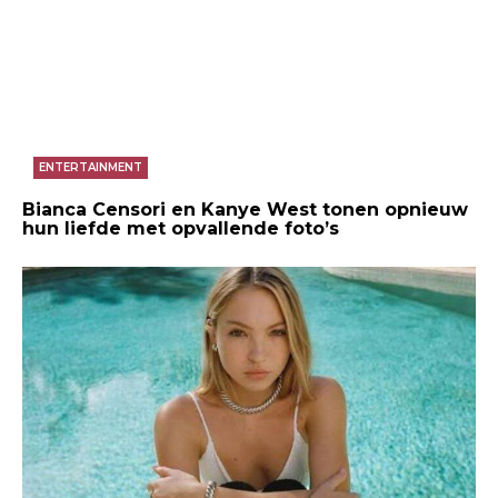
ENTERTAINMENT
Bianca Censori en Kanye West tonen opnieuw
hun liefde met opvallende foto’s