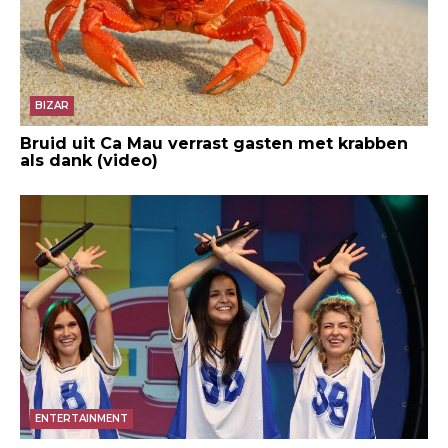
BIZAR
Bruid uit Ca Mau verrast gasten met krabben
als dank (video)
ENTERTAINMENT