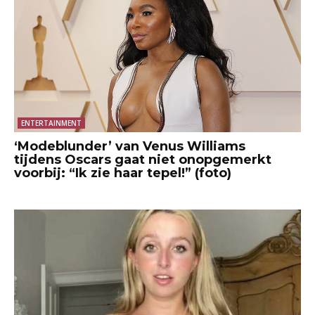
ENTERTAINMENT
‘Modeblunder’ van Venus Williams
tijdens Oscars gaat niet onopgemerkt
voorbij: “Ik zie haar tepel!” (foto)