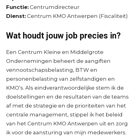
Functie:
Centrumdirecteur
Dienst:
Centrum KMO Antwerpen (Fiscaliteit)
Wat houdt jouw job precies in?
Een Centrum Kleine en Middelgrote
Ondernemingen beheert de aangiften
vennootschapsbelasting, BTW en
personenbelasting van zelfstandigen en
KMO’s. Als eindverantwoordelijke stem ik de
doelstellingen en de resultaten van de teams
af met de strategie en de prioriteiten van het
centrale management, stippel ik het beleid
van het Centrum KMO Antwerpen uit en zorg
ik voor de aansturing van mijn medewerkers.