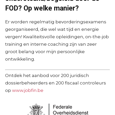
FOD? Op welke manier?
Er worden regelmatig bevorderingsexamens
georganiseerd, die wel wat tijd en energie
vergen! Kwaliteitsvolle opleidingen, on-the-job
training en interne coaching zijn van zeer
groot belang voor mijn persoonlijke
ontwikkeling.
Ontdek het aanbod voor 200 juridisch
dossierbeheerders en 200 fiscaal controleurs
op
www.jobfin.be