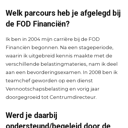
Welk parcours heb je afgelegd bij
de FOD Financiën?
Ik ben in 2004 mijn carrière bij de FOD
Financiën begonnen. Na een stageperiode,
waarin ik uitgebreid kennis maakte met de
verschillende belastingmateries, nam ik deel
aan een bevorderingsexamen. In 2008 ben ik
teamchef geworden op een dienst
Vennootschapsbelasting en vorig jaar
doorgegroeid tot Centrumdirecteur.
Werd je daarbij
ondersteund/begeleid door de