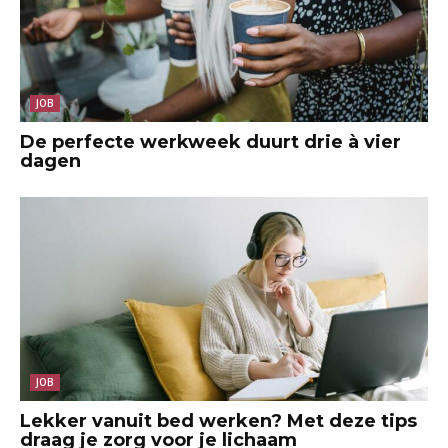
JOB
De perfecte werkweek duurt drie à vier
dagen
JOB
Lekker vanuit bed werken? Met deze tips
draag je zorg voor je lichaam