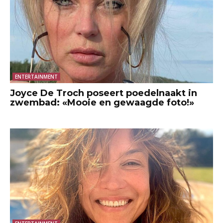
ENTERTAINMENT
Joyce De Troch poseert poedelnaakt in
zwembad: «Mooie en gewaagde foto!»