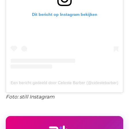
Dit bericht op Instagram bekijken
Een bericht gedeeld door Celeste Barber (@celestebarber)
Foto: still Instagram