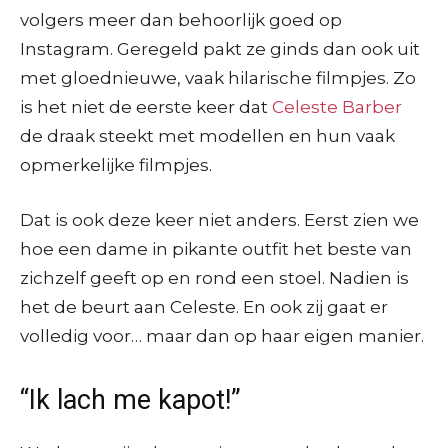
volgers meer dan behoorlijk goed op
Instagram. Geregeld pakt ze ginds dan ook uit
met gloednieuwe, vaak hilarische filmpjes. Zo
is het niet de eerste keer dat
Celeste Barber
de draak steekt met modellen en hun vaak
opmerkelijke filmpjes.
Dat is ook deze keer niet anders. Eerst zien we
hoe een dame in pikante outfit het beste van
zichzelf geeft op en rond een stoel. Nadien is
het de beurt aan Celeste. En ook zij gaat er
volledig voor… maar dan op haar eigen manier.
“Ik lach me kapot!”