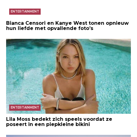
ENTERTAINMENT
Bianca Censori en Kanye West tonen opnieuw
hun liefde met opvallende foto’s
ENTERTAINMENT
Lila Moss bedekt zich speels voordat ze
poseert in een piepkleine bikini