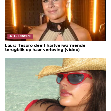
ENTERTAINMENT
Laura Tesoro deelt hartverwarmende
terugblik op haar verloving (video)