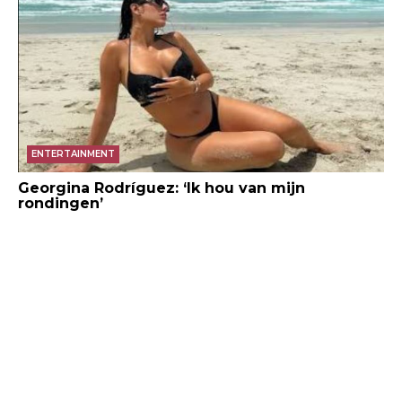
ENTERTAINMENT
Georgina Rodríguez: ‘Ik hou van mijn
rondingen’