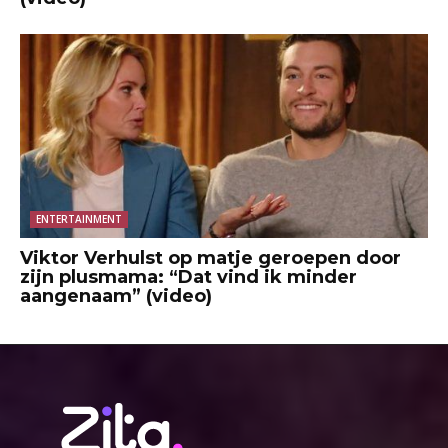
ENTERTAINMENT
Viktor Verhulst op matje geroepen door
zijn plusmama: “Dat vind ik minder
aangenaam” (video)