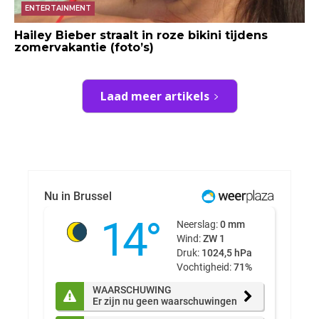
ENTERTAINMENT
Hailey Bieber straalt in roze bikini tijdens
zomervakantie (foto’s)
Laad meer artikels