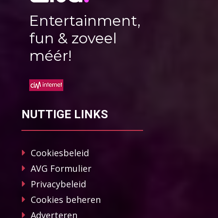
Entertainment,
fun & zoveel
méér!
NUTTIGE LINKS
Cookiesbeleid
AVG Formulier
Privacybeleid
Cookies beheren
Adverteren