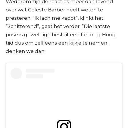
Wederom zijn de reacties meer dan lovend
over wat Celeste Barber heeft weten te
presteren. “Ik lach me kapot”, klinkt het.
“Schitterend”, gaat het verder. “Die laatste
pose is geweldig”, besluit een fan nog. Hoog
tijd dus om zelf eens een kijkje te nemen,
denken we dan.