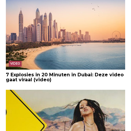
VIDEO
7 Explosies in 20 Minuten in Dubai: Deze video
gaat viraal (video)