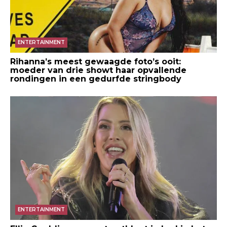
ENTERTAINMENT
Rihanna’s meest gewaagde foto’s ooit:
moeder van drie showt haar opvallende
rondingen in een gedurfde stringbody
ENTERTAINMENT