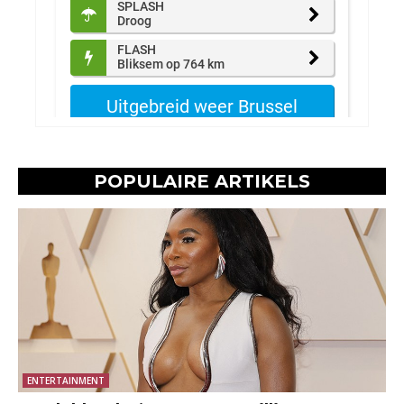
POPULAIRE ARTIKELS
ENTERTAINMENT