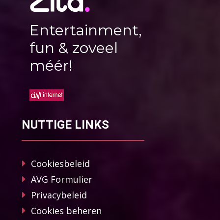
Entertainment,
fun & zoveel
méér!
NUTTIGE LINKS
Cookiesbeleid
AVG Formulier
Privacybeleid
Cookies beheren