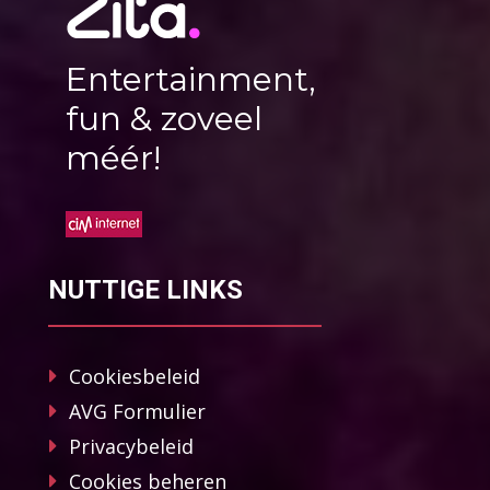
Entertainment,
fun & zoveel
méér!
NUTTIGE LINKS
Cookiesbeleid
AVG Formulier
Privacybeleid
Cookies beheren