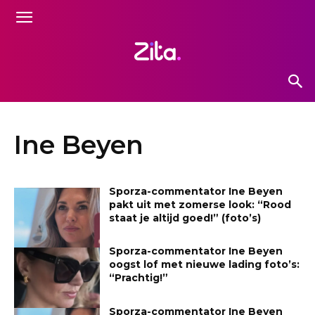
Ine Beyen
Sporza-commentator Ine Beyen
pakt uit met zomerse look: “Rood
staat je altijd goed!” (foto’s)
Sporza-commentator Ine Beyen
oogst lof met nieuwe lading foto’s:
“Prachtig!”
Sporza-commentator Ine Beyen