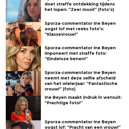
doet straffe ontdekking tijdens
het lopen: “Zeer mooi!” (foto’s)
Sporza-commentator Ine Beyen
oogst lof met reeks foto’s:
“Klassevrouw!”
Sporza-commentator Ine Beyen
imponeert met straffe foto:
“Eindeloze benen!”
Sporza-commentator Ine Beyen
neemt met deze selfie afscheid
van het wielerjaar: “Fantastische
vrouw!” (foto)
Ine Beyen maakt indruk in wetsuit:
“Prachtige foto!”
Sporza-commentator Ine Beyen
oogst lof: “Pracht van een vrouw!”