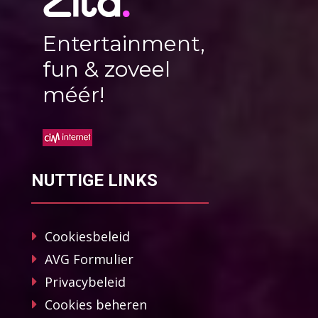
Entertainment,
fun & zoveel
méér!
NUTTIGE LINKS
Cookiesbeleid
AVG Formulier
Privacybeleid
Cookies beheren