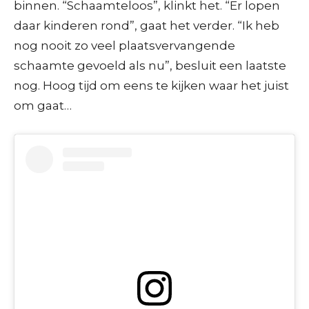
binnen. “Schaamteloos”, klinkt het. “Er lopen
daar kinderen rond”, gaat het verder. “Ik heb
nog nooit zo veel plaatsvervangende
schaamte gevoeld als nu”, besluit een laatste
nog. Hoog tijd om eens te kijken waar het juist
om gaat…