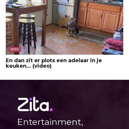
VIDEO
En dan zit er plots een adelaar in je
keuken… (video)
Entertainment,