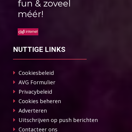
fun & zoveel
méér!
NUTTIGE LINKS
Cookiesbeleid
AVG Formulier
Privacybeleid
Cookies beheren
Adverteren
Uitschrijven op push berichten
Contacteer ons