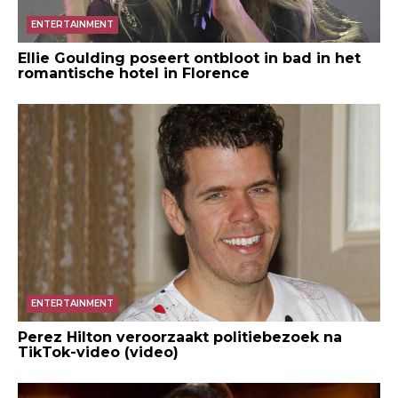
ENTERTAINMENT
Ellie Goulding poseert ontbloot in bad in het
romantische hotel in Florence
ENTERTAINMENT
Perez Hilton veroorzaakt politiebezoek na
TikTok-video (video)