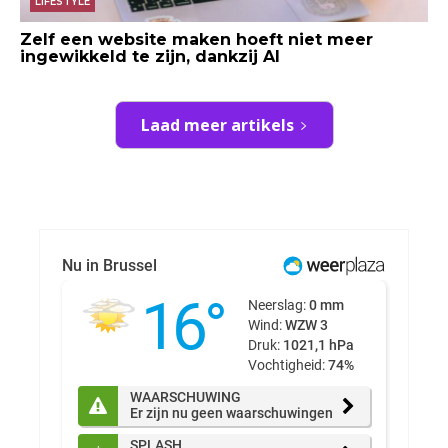
LIFESTYLE
Zelf een website maken hoeft niet meer
ingewikkeld te zijn, dankzij AI
Laad meer artikels