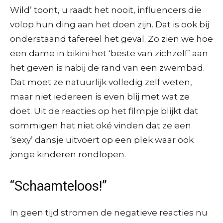
Wild’ toont, u raadt het nooit, influencers die
volop hun ding aan het doen zijn. Dat is ook bij
onderstaand tafereel het geval. Zo zien we hoe
een dame in bikini het ‘beste van zichzelf’ aan
het geven is nabij de rand van een zwembad.
Dat moet ze natuurlijk volledig zelf weten,
maar niet iedereen is even blij met wat ze
doet. Uit de reacties op het filmpje blijkt dat
sommigen het niet oké vinden dat ze een
‘sexy’ dansje uitvoert op een plek waar ook
jonge kinderen rondlopen.
“Schaamteloos!”
In geen tijd stromen de negatieve reacties nu