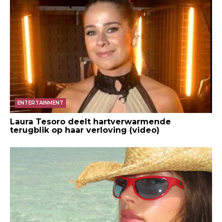
ENTERTAINMENT
Laura Tesoro deelt hartverwarmende
terugblik op haar verloving (video)