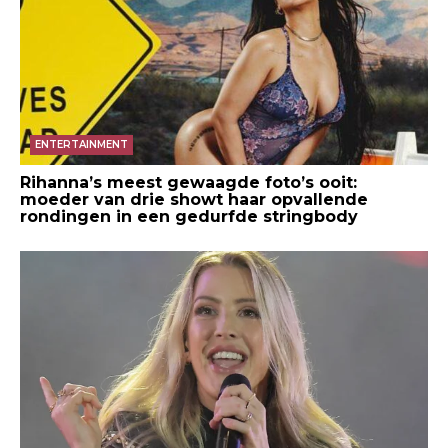
ENTERTAINMENT
Rihanna’s meest gewaagde foto’s ooit:
moeder van drie showt haar opvallende
rondingen in een gedurfde stringbody