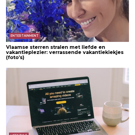
ENTERTAINMENT
Vlaamse sterren stralen met liefde en
vakantieplezier: verrassende vakantiekiekjes
(foto’s)