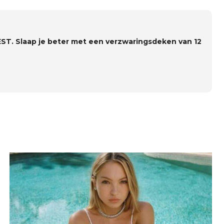
ST. Slaap je beter met een verzwaringsdeken van 12