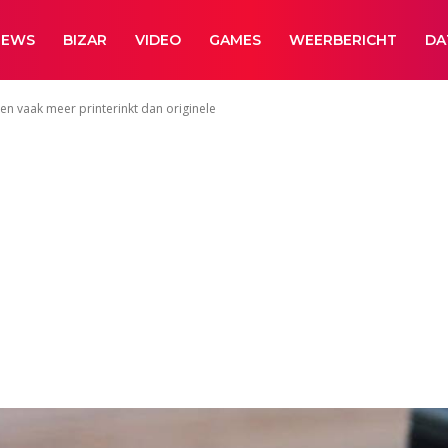
NEWS
BIZAR
VIDEO
GAMES
WEERBERICHT
DA
en vaak meer printerinkt dan originele