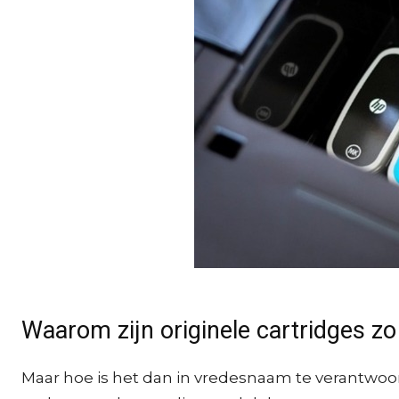
Waarom zijn originele cartridges zo
Maar hoe is het dan in vredesnaam te verantwoord