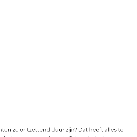
ten zo ontzettend duur zijn? Dat heeft alles te