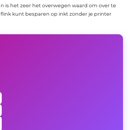
 dan is het zeer het overwegen waard om over te
link kunt besparen op inkt zonder je printer