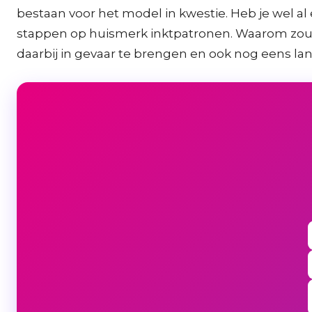
bestaan voor het model in kwestie. Heb je wel al 
stappen op huismerk inktpatronen. Waarom zou je
daarbij in gevaar te brengen en ook nog eens la