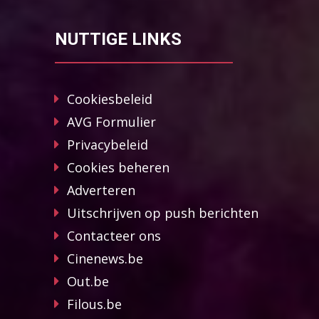
NUTTIGE LINKS
Cookiesbeleid
AVG Formulier
Privacybeleid
Cookies beheren
Adverteren
Uitschrijven op push berichten
Contacteer ons
Cinenews.be
Out.be
Filous.be