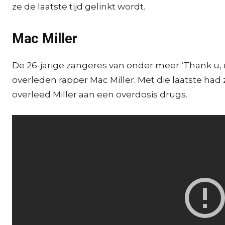
ze de laatste tijd gelinkt wordt.
Mac Miller
De 26-jarige zangeres van onder meer ‘Thank u, n
overleden rapper Mac Miller. Met die laatste had z
overleed Miller aan een overdosis drugs.