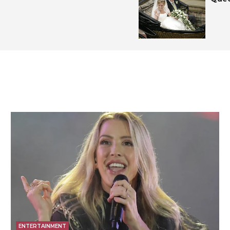
ENTERTAINMENT