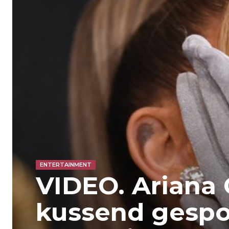
ENTERTAINMENT
VIDEO. Ariana 
kussend gespo