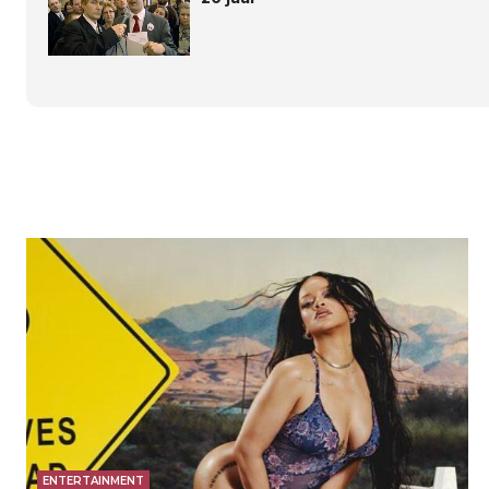
ENTERTAINMENT