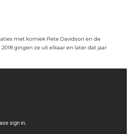
relaties met komiek Pete Davidson en de
2018 gingen ze uit elkaar en later dat jaar