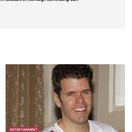
ENTERTAINMENT