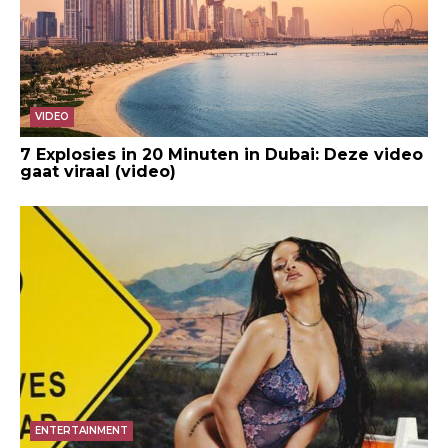
VIDEO
7 Explosies in 20 Minuten in Dubai: Deze video
gaat viraal (video)
ENTERTAINMENT