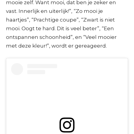
mooie zelf. Want mooi, dat ben je zeker en
vast. Innerlijk en uiterlijk!”, “Zo mooi je
haartjes”, “Prachtige coupe”, “Zwart is niet
mooi. Oogt te hard. Dit is veel beter”, “Een
ontspannen schoonheid”, en “Veel mooier
met deze kleur!”, wordt er gereageerd.