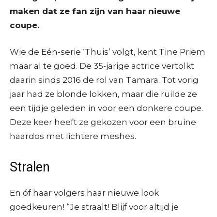
maken dat ze fan zijn van haar nieuwe
coupe.
Wie de Eén-serie ‘Thuis’ volgt, kent Tine Priem
maar al te goed. De 35-jarige actrice vertolkt
daarin sinds 2016 de rol van Tamara. Tot vorig
jaar had ze blonde lokken, maar die ruilde ze
een tijdje geleden in voor een donkere coupe.
Deze keer heeft ze gekozen voor een bruine
haardos met lichtere meshes.
Stralen
En óf haar volgers haar nieuwe look
goedkeuren! “Je straalt! Blijf voor altijd je