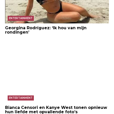
ENTERTAINMENT
Georgina Rodríguez: ‘Ik hou van mijn
rondingen’
ENTERTAINMENT
Bianca Censori en Kanye West tonen opnieuw
hun liefde met opvallende foto’s