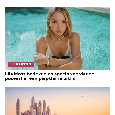
ENTERTAINMENT
Lila Moss bedekt zich speels voordat ze
poseert in een piepkleine bikini