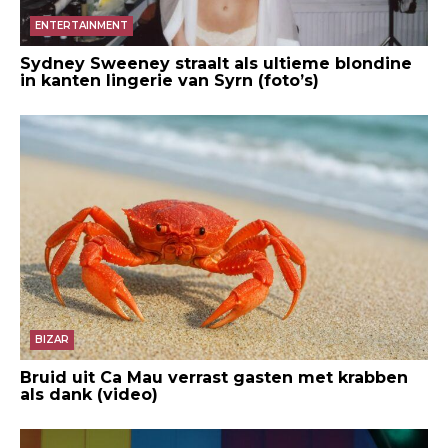
ENTERTAINMENT
Sydney Sweeney straalt als ultieme blondine
in kanten lingerie van Syrn (foto’s)
BIZAR
Bruid uit Ca Mau verrast gasten met krabben
als dank (video)