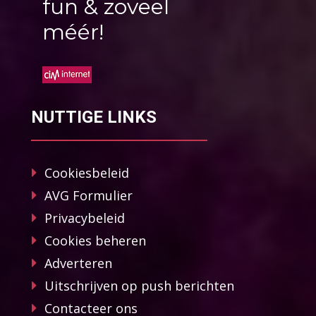
fun & zoveel
méér!
NUTTIGE LINKS
Cookiesbeleid
AVG Formulier
Privacybeleid
Cookies beheren
Adverteren
Uitschrijven op push berichten
Contacteer ons