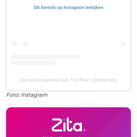
Dit bericht op Instagram bekijken
Een bericht gedeeld door Tine Priem (@tinepriem)
Foto: Instagram