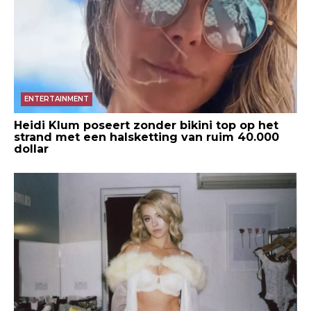
ENTERTAINMENT
Heidi Klum poseert zonder bikini top op het
strand met een halsketting van ruim 40.000
dollar