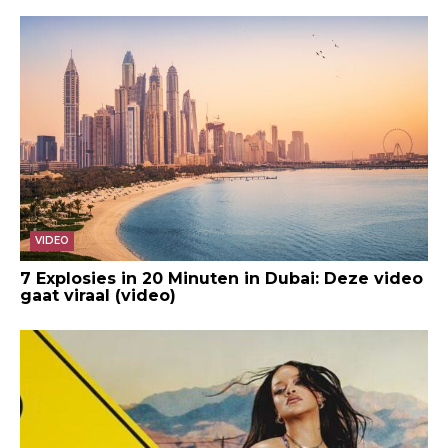
VIDEO
7 Explosies in 20 Minuten in Dubai: Deze video
gaat viraal (video)