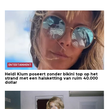
ENTERTAINMENT
Heidi Klum poseert zonder bikini top op het
strand met een halsketting van ruim 40.000
dollar