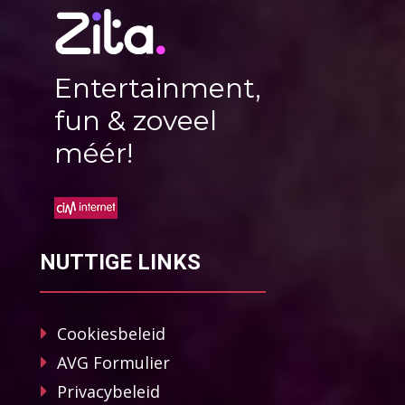
Entertainment,
fun & zoveel
méér!
NUTTIGE LINKS
Cookiesbeleid
AVG Formulier
Privacybeleid