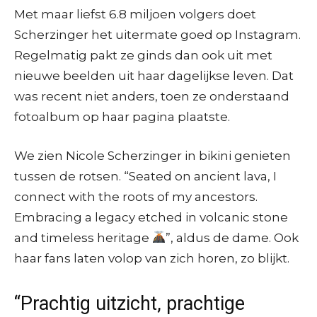
Met maar liefst 6.8 miljoen volgers doet
Scherzinger het uitermate goed op Instagram.
Regelmatig pakt ze ginds dan ook uit met
nieuwe beelden uit haar dagelijkse leven. Dat
was recent niet anders, toen ze onderstaand
fotoalbum op haar pagina plaatste.
We zien Nicole Scherzinger in bikini genieten
tussen de rotsen. “Seated on ancient lava, I
connect with the roots of my ancestors.
Embracing a legacy etched in volcanic stone
and timeless heritage
”, aldus de dame. Ook
haar fans laten volop van zich horen, zo blijkt.
“Prachtig uitzicht, prachtige