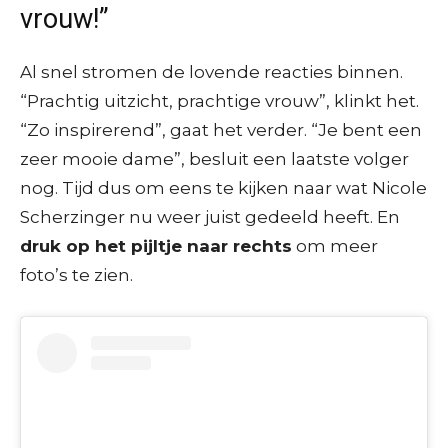
vrouw!”
Al snel stromen de lovende reacties binnen.
“Prachtig uitzicht, prachtige vrouw”, klinkt het.
“Zo inspirerend”, gaat het verder. “Je bent een
zeer mooie dame”, besluit een laatste volger
nog. Tijd dus om eens te kijken naar wat Nicole
Scherzinger nu weer juist gedeeld heeft. En
druk op het pijltje naar rechts
om meer
foto’s te zien.