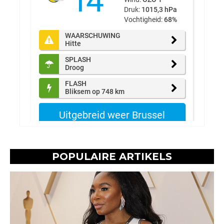
POPULAIRE ARTIKELS