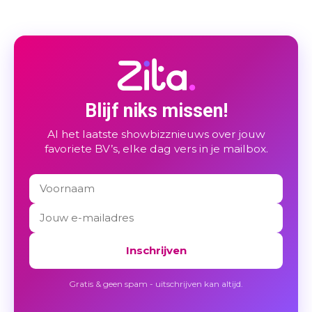
Blijf niks missen!
Al het laatste showbizznieuws over jouw
favoriete BV’s, elke dag vers in je mailbox.
Inschrijven
Gratis & geen spam - uitschrijven kan altijd.