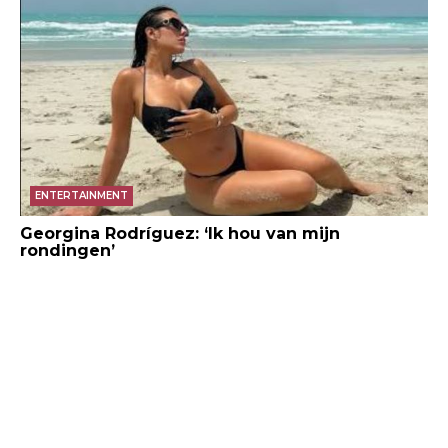
ENTERTAINMENT
Georgina Rodríguez: ‘Ik hou van mijn
rondingen’