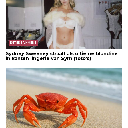
ENTERTAINMENT
Sydney Sweeney straalt als ultieme blondine
in kanten lingerie van Syrn (foto’s)