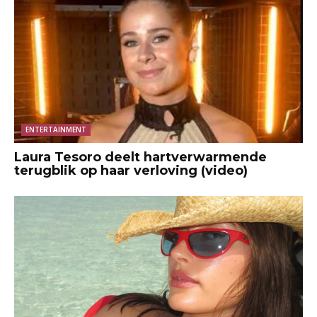
ENTERTAINMENT
Laura Tesoro deelt hartverwarmende
terugblik op haar verloving (video)