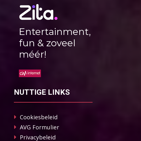
Entertainment,
fun & zoveel
méér!
NUTTIGE LINKS
Cookiesbeleid
AVG Formulier
Privacybeleid