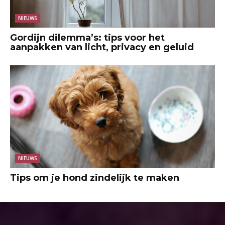
NIEUWS
Gordijn dilemma’s: tips voor het
aanpakken van licht, privacy en geluid
NIEUWS
Tips om je hond zindelijk te maken