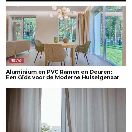
NIEUWS
Aluminium en PVC Ramen en Deuren:
Een Gids voor de Moderne Huiseigenaar