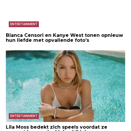
ENTERTAINMENT
Bianca Censori en Kanye West tonen opnieuw
hun liefde met opvallende foto’s
ENTERTAINMENT
Lila Moss bedekt zich speels voordat ze