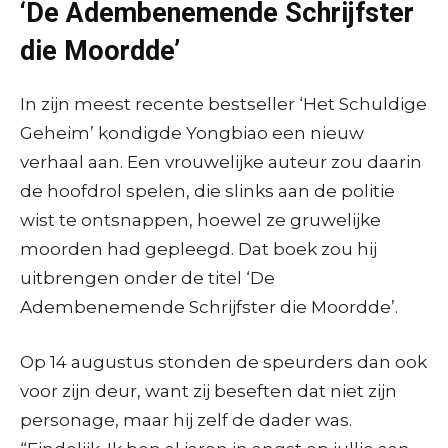
‘De Adembenemende Schrijfster
die Moordde’
In zijn meest recente bestseller ‘Het Schuldige
Geheim’ kondigde Yongbiao een nieuw
verhaal aan. Een vrouwelijke auteur zou daarin
de hoofdrol spelen, die slinks aan de politie
wist te ontsnappen, hoewel ze gruwelijke
moorden had gepleegd. Dat boek zou hij
uitbrengen onder de titel ‘De
Adembenemende Schrijfster die Moordde’.
Op 14 augustus stonden de speurders dan ook
voor zijn deur, want zij beseften dat niet zijn
personage, maar hij zelf de dader was.