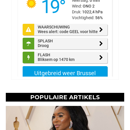
POPULAIRE ARTIKELS