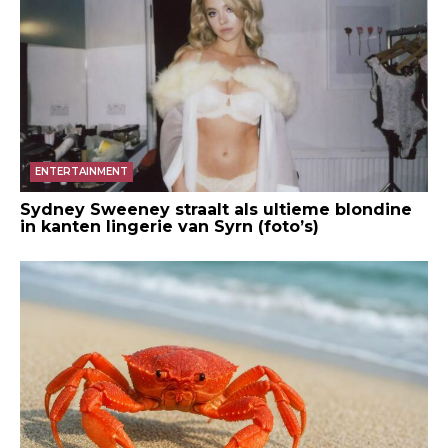
ENTERTAINMENT
Sydney Sweeney straalt als ultieme blondine
in kanten lingerie van Syrn (foto’s)