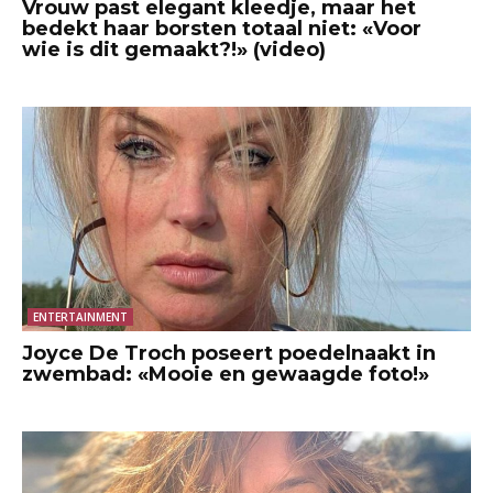
Vrouw past elegant kleedje, maar het
bedekt haar borsten totaal niet: «Voor
wie is dit gemaakt?!» (video)
ENTERTAINMENT
Joyce De Troch poseert poedelnaakt in
zwembad: «Mooie en gewaagde foto!»