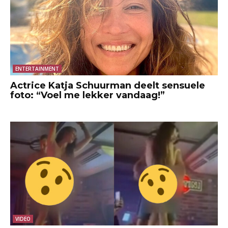
ENTERTAINMENT
Actrice Katja Schuurman deelt sensuele
foto: “Voel me lekker vandaag!”
VIDEO