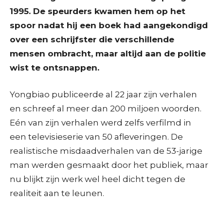
1995. De speurders kwamen hem op het
spoor nadat hij een boek had aangekondigd
over een schrijfster die verschillende
mensen ombracht, maar altijd aan de politie
wist te ontsnappen.
Yongbiao publiceerde al 22 jaar zijn verhalen
en schreef al meer dan 200 miljoen woorden.
Eén van zijn verhalen werd zelfs verfilmd in
een televisieserie van 50 afleveringen. De
realistische misdaadverhalen van de 53-jarige
man werden gesmaakt door het publiek, maar
nu blijkt zijn werk wel heel dicht tegen de
realiteit aan te leunen.