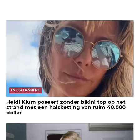
ENTERTAINMENT
Heidi Klum poseert zonder bikini top op het
strand met een halsketting van ruim 40.000
dollar