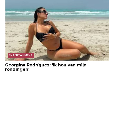
ENTERTAINMENT
Georgina Rodríguez: ‘Ik hou van mijn
rondingen’