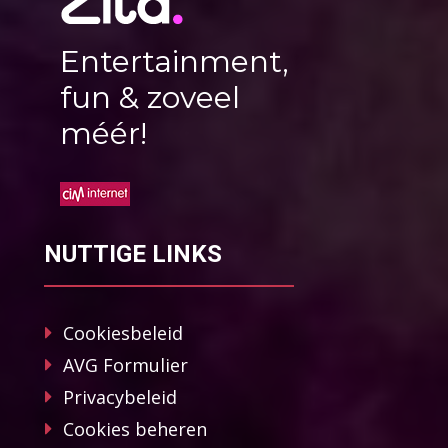
Entertainment,
fun & zoveel
méér!
NUTTIGE LINKS
Cookiesbeleid
AVG Formulier
Privacybeleid
Cookies beheren