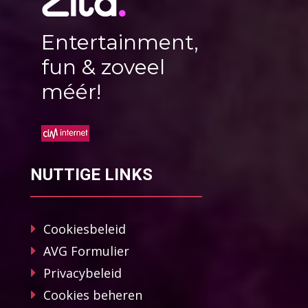
Entertainment,
fun & zoveel
méér!
NUTTIGE LINKS
Cookiesbeleid
AVG Formulier
Privacybeleid
Cookies beheren