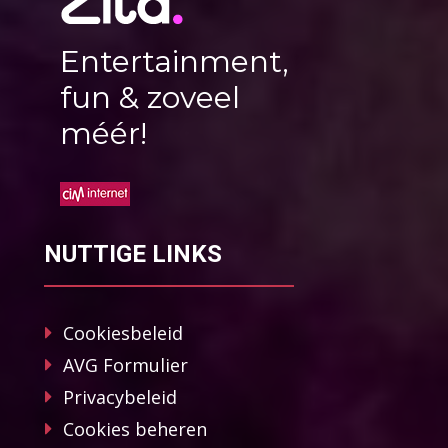
Entertainment,
fun & zoveel
méér!
NUTTIGE LINKS
Cookiesbeleid
AVG Formulier
Privacybeleid
Cookies beheren