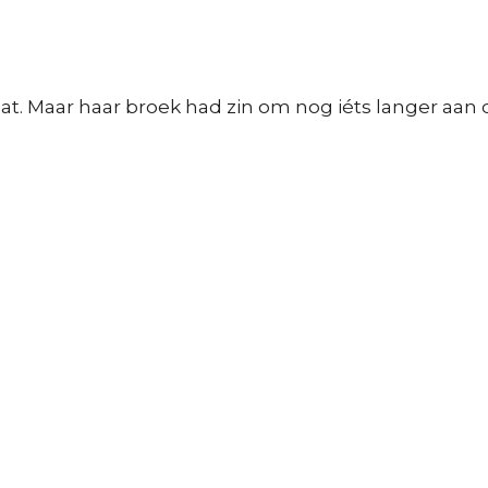
at. Maar haar broek had zin om nog iéts langer aan 