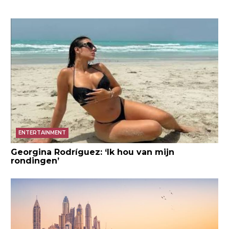
ENTERTAINMENT
Georgina Rodríguez: ‘Ik hou van mijn
rondingen’