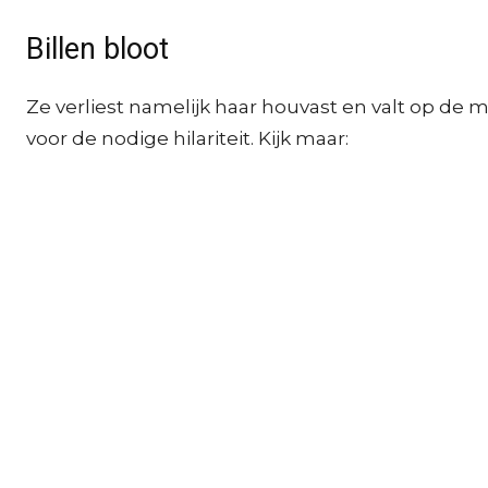
Billen bloot
Ze verliest namelijk haar houvast en valt op de m
voor de nodige hilariteit. Kijk maar: