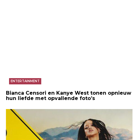
ENTERTAINMENT
Bianca Censori en Kanye West tonen opnieuw
hun liefde met opvallende foto’s