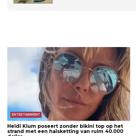
ENTERTAINMENT
Heidi Klum poseert zonder bikini top op het
strand met een halsketting van ruim 40.000