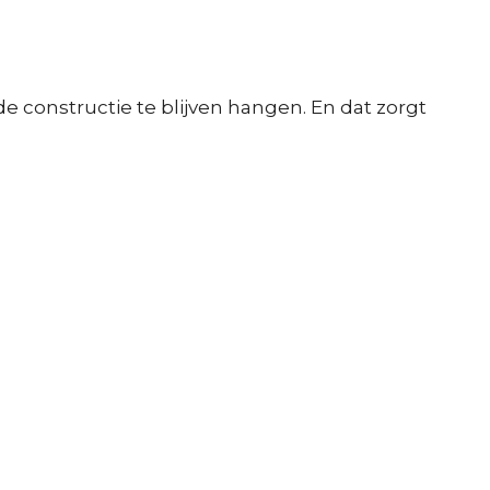
de constructie te blijven hangen. En dat zorgt