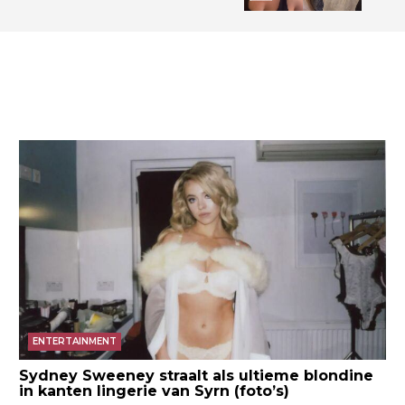
ENTERTAINMENT
Sydney Sweeney straalt als ultieme blondine
in kanten lingerie van Syrn (foto’s)