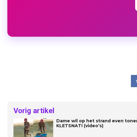
Vorig artikel
Dame wil op het strand even tone
KLETSNAT! (video’s)