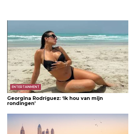
ENTERTAINMENT
Georgina Rodríguez: ‘Ik hou van mijn
rondingen’