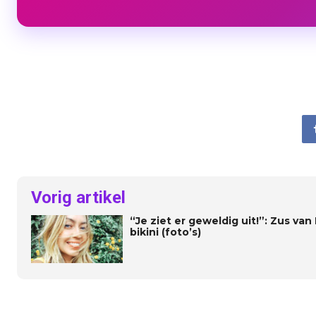
Vorig artikel
“Je ziet er geweldig uit!”: Zus van
bikini (foto’s)