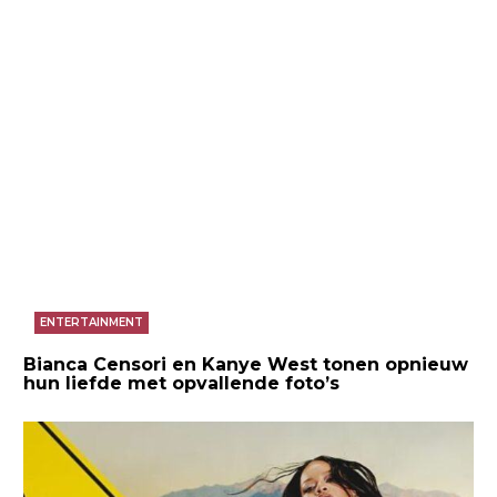
ENTERTAINMENT
Bianca Censori en Kanye West tonen opnieuw
hun liefde met opvallende foto’s