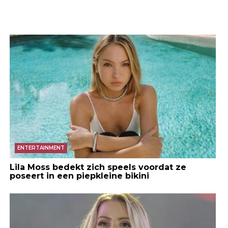
ENTERTAINMENT
Lila Moss bedekt zich speels voordat ze
poseert in een piepkleine bikini