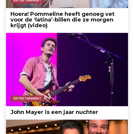
ENTERTAINMENT
Hoera! Pommeline heeft genoeg vet
voor de ‘latina’-billen die ze morgen
krijgt (video)
ENTERTAINMENT
John Mayer is een jaar nuchter