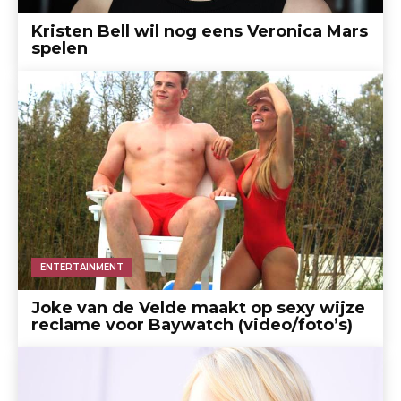
Kristen Bell wil nog eens Veronica Mars
spelen
ENTERTAINMENT
Joke van de Velde maakt op sexy wijze
reclame voor Baywatch (video/foto’s)