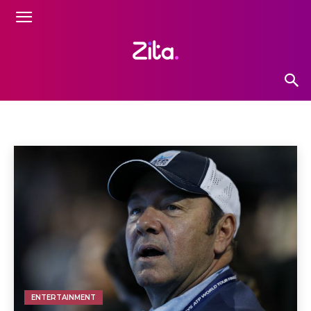
ENTERTAINMENT