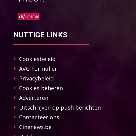
NUTTIGE LINKS
Cookiesbeleid
AVG Formulier
Privacybeleid
Cookies beheren
Adverteren
Uitschrijven op push berichten
Contacteer ons
Cinenews.be