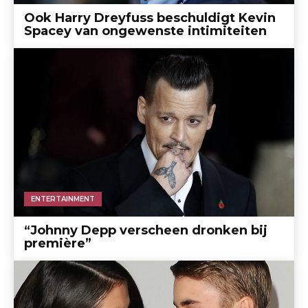
Ook Harry Dreyfuss beschuldigt Kevin
Spacey van ongewenste intimiteiten
ENTERTAINMENT
“Johnny Depp verscheen dronken bij
première”