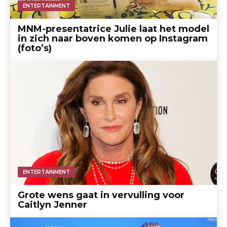
ENTERTAINMENT
MNM-presentatrice Julie laat het model
in zich naar boven komen op Instagram
(foto’s)
ENTERTAINMENT
Grote wens gaat in vervulling voor
Caitlyn Jenner