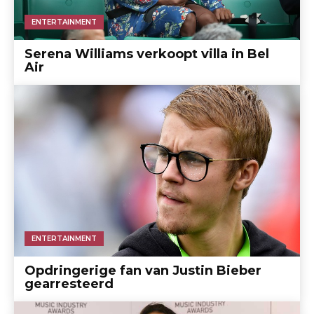
ENTERTAINMENT
Serena Williams verkoopt villa in Bel
Air
ENTERTAINMENT
Opdringerige fan van Justin Bieber
gearresteerd