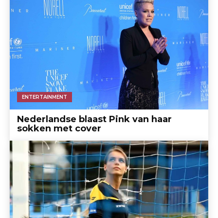
ENTERTAINMENT
Nederlandse blaast Pink van haar
sokken met cover