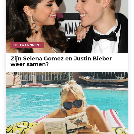
ENTERTAINMENT
Zijn Selena Gomez en Justin Bieber
weer samen?