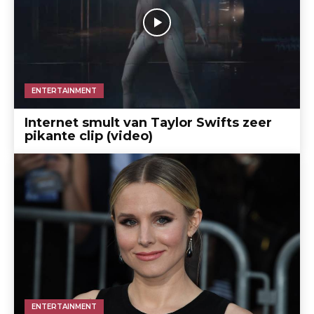
ENTERTAINMENT
Internet smult van Taylor Swifts zeer
pikante clip (video)
ENTERTAINMENT