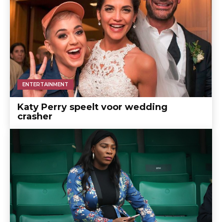
ENTERTAINMENT
Katy Perry speelt voor wedding
crasher