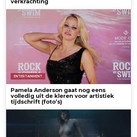
verkrachting
ENTERTAINMENT
Pamela Anderson gaat nog eens
volledig uit de kleren voor artistiek
tijdschrift (foto’s)