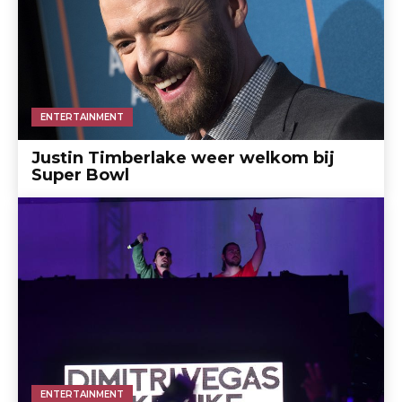
ENTERTAINMENT
Justin Timberlake weer welkom bij
Super Bowl
ENTERTAINMENT