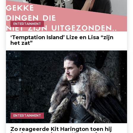
ENTERTAINMENT
‘Temptation Island’ Lize en Lisa “zijn
het zat”
ENTERTAINMENT
Zo reageerde Kit Harington toen hij