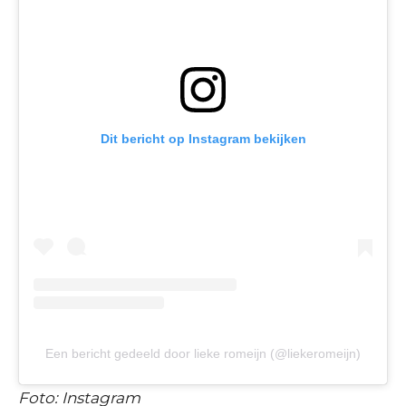
Dit bericht op Instagram bekijken
Een bericht gedeeld door lieke romeijn (@liekeromeijn)
Foto: Instagram