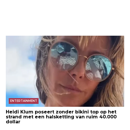
ENTERTAINMENT
Heidi Klum poseert zonder bikini top op het
strand met een halsketting van ruim 40.000
dollar