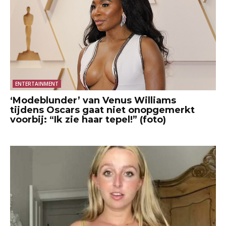
ENTERTAINMENT
‘Modeblunder’ van Venus Williams
tijdens Oscars gaat niet onopgemerkt
voorbij: “Ik zie haar tepel!” (foto)