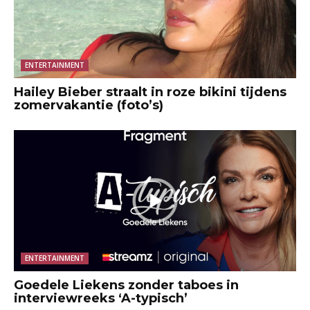
ENTERTAINMENT
Hailey Bieber straalt in roze bikini tijdens
zomervakantie (foto’s)
ENTERTAINMENT
Goedele Liekens zonder taboes in
interviewreeks ‘A-typisch’