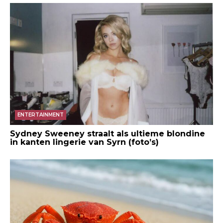
ENTERTAINMENT
Sydney Sweeney straalt als ultieme blondine
in kanten lingerie van Syrn (foto’s)