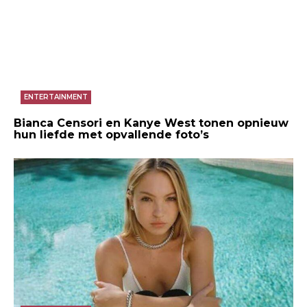
ENTERTAINMENT
Bianca Censori en Kanye West tonen opnieuw
hun liefde met opvallende foto’s