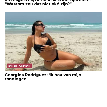
“Waarom zou dat niet oké zijn?”
ENTERTAINMENT
Georgina Rodríguez: ‘Ik hou van mijn
rondingen’