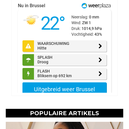
POPULAIRE ARTIKELS