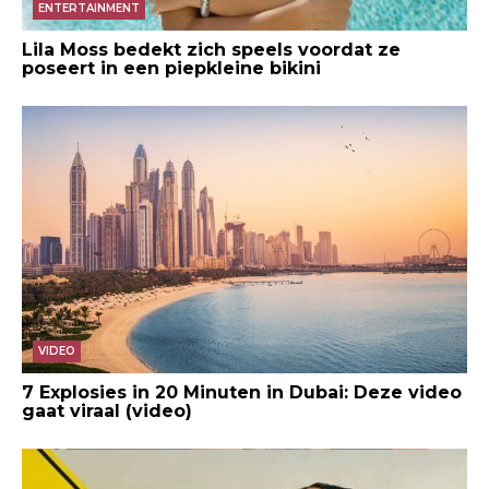
ENTERTAINMENT
Lila Moss bedekt zich speels voordat ze
poseert in een piepkleine bikini
VIDEO
7 Explosies in 20 Minuten in Dubai: Deze video
gaat viraal (video)