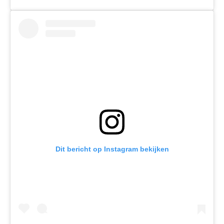
Dit bericht op Instagram bekijken