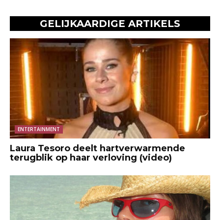
GELIJKAARDIGE ARTIKELS
ENTERTAINMENT
Laura Tesoro deelt hartverwarmende
terugblik op haar verloving (video)