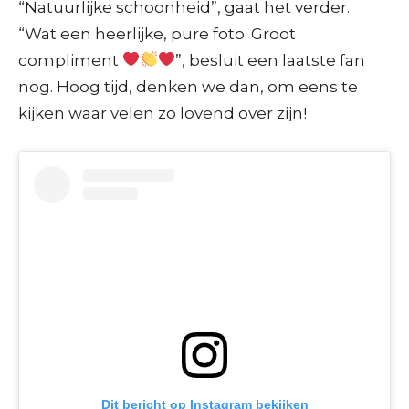
“Natuurlijke schoonheid”, gaat het verder.
“Wat een heerlijke, pure foto. Groot
compliment
”, besluit een laatste fan
nog. Hoog tijd, denken we dan, om eens te
kijken waar velen zo lovend over zijn!
Dit bericht op Instagram bekijken