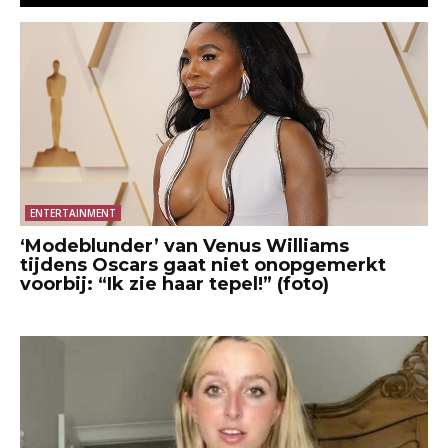
ENTERTAINMENT
‘Modeblunder’ van Venus Williams
tijdens Oscars gaat niet onopgemerkt
voorbij: “Ik zie haar tepel!” (foto)