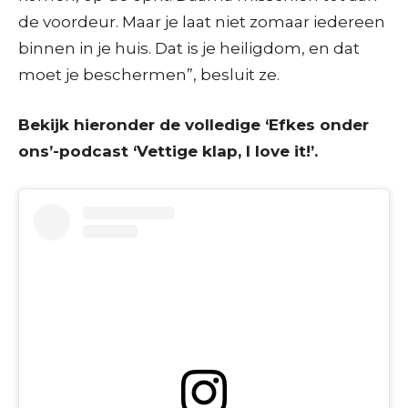
de voordeur. Maar je laat niet zomaar iedereen
binnen in je huis. Dat is je heiligdom, en dat
moet je beschermen”, besluit ze.
Bekijk hieronder de volledige ‘Efkes onder
ons’-podcast ‘Vettige klap, I love it!’.