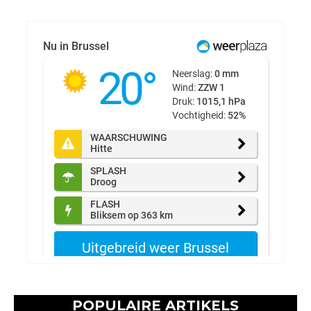
POPULAIRE ARTIKELS