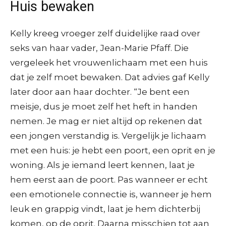
Huis bewaken
Kelly kreeg vroeger zelf duidelijke raad over
seks van haar vader, Jean-Marie Pfaff. Die
vergeleek het vrouwenlichaam met een huis
dat je zelf moet bewaken. Dat advies gaf Kelly
later door aan haar dochter. “Je bent een
meisje, dus je moet zelf het heft in handen
nemen. Je mag er niet altijd op rekenen dat
een jongen verstandig is. Vergelijk je lichaam
met een huis: je hebt een poort, een oprit en je
woning. Als je iemand leert kennen, laat je
hem eerst aan de poort. Pas wanneer er echt
een emotionele connectie is, wanneer je hem
leuk en grappig vindt, laat je hem dichterbij
komen, op de oprit. Daarna misschien tot aan