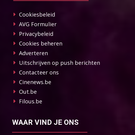
Cookiesbeleid
AVG Formulier
Privacybeleid
Cookies beheren
Adverteren
Uitschrijven op push berichten
Contacteer ons
Cinenews.be
Out.be
Filous.be
WAAR VIND JE ONS