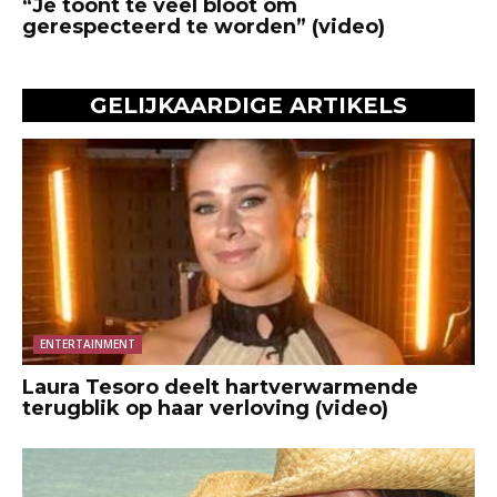
“Je toont te veel bloot om
gerespecteerd te worden” (video)
GELIJKAARDIGE ARTIKELS
ENTERTAINMENT
Laura Tesoro deelt hartverwarmende
terugblik op haar verloving (video)