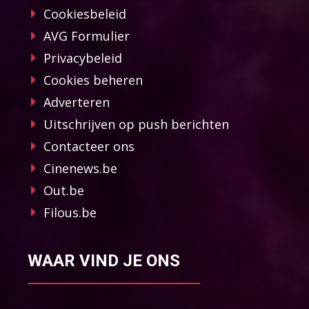
Cookiesbeleid
AVG Formulier
Privacybeleid
Cookies beheren
Adverteren
Uitschrijven op push berichten
Contacteer ons
Cinenews.be
Out.be
Filous.be
WAAR VIND JE ONS