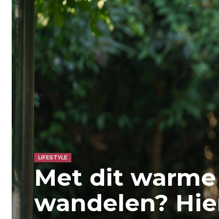
LIFESTYLE
Met dit warme
wandelen? Hie