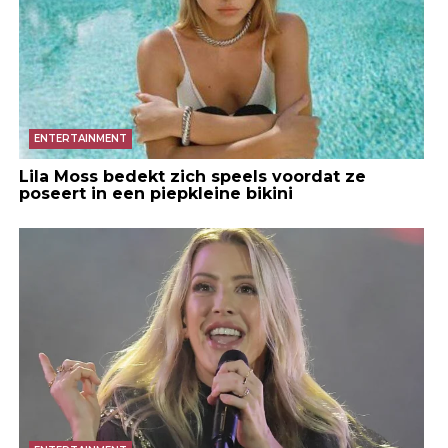
ENTERTAINMENT
Lila Moss bedekt zich speels voordat ze
poseert in een piepkleine bikini