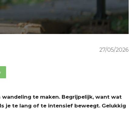
27/05/2026
p
 wandeling te maken. Begrijpelijk, want wat
s je te lang of te intensief beweegt. Gelukkig