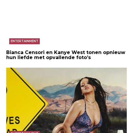
ENTERTAINMENT
Bianca Censori en Kanye West tonen opnieuw
hun liefde met opvallende foto’s