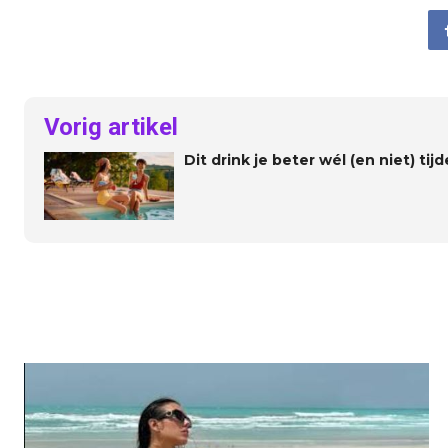
Vorig artikel
Dit drink je beter wél (en niet) t