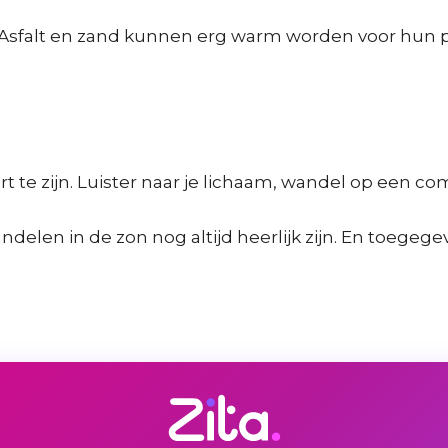
e. Asfalt en zand kunnen erg warm worden voor hun 
 te zijn. Luister naar je lichaam, wandel op een c
elen in de zon nog altijd heerlijk zijn. En toegeg