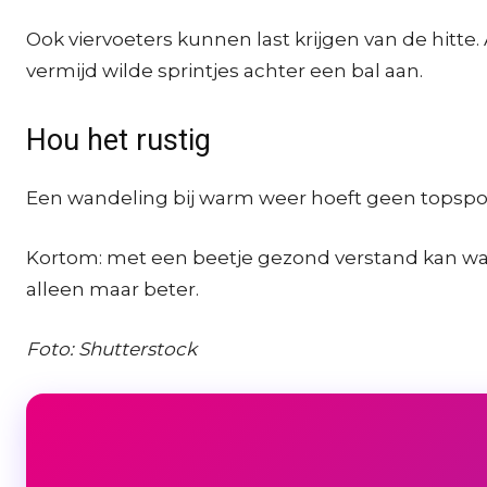
Ook viervoeters kunnen last krijgen van de hitt
vermijd wilde sprintjes achter een bal aan.
Hou het rustig
Een wandeling bij warm weer hoeft geen topsport
Kortom: met een beetje gezond verstand kan wand
alleen maar beter.
Foto: Shutterstock