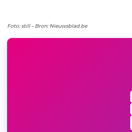
Foto: still – Bron: Nieuwsblad.be