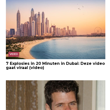
VIDEO
7 Explosies in 20 Minuten in Dubai: Deze video
gaat viraal (video)