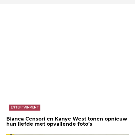
ENTERTAINMENT
Bianca Censori en Kanye West tonen opnieuw
hun liefde met opvallende foto’s