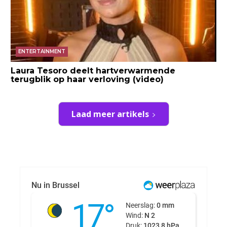
ENTERTAINMENT
Laura Tesoro deelt hartverwarmende
terugblik op haar verloving (video)
Laad meer artikels