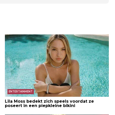
ENTERTAINMENT
Lila Moss bedekt zich speels voordat ze
poseert in een piepkleine bikini