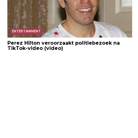
ENTERTAINMENT
Perez Hilton veroorzaakt politiebezoek na
TikTok-video (video)