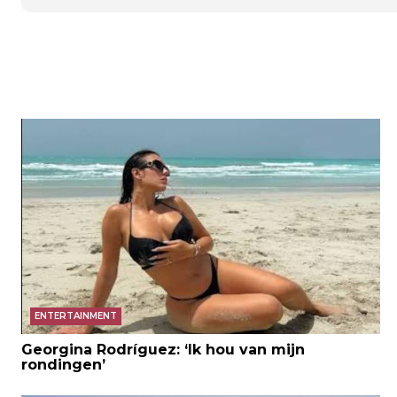
ENTERTAINMENT
Georgina Rodríguez: ‘Ik hou van mijn
rondingen’