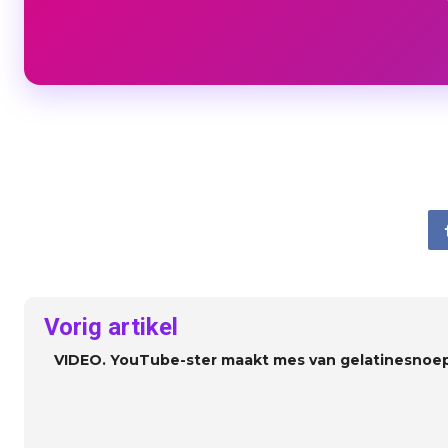
Vorig artikel
VIDEO. YouTube-ster maakt mes van gelatinesnoe