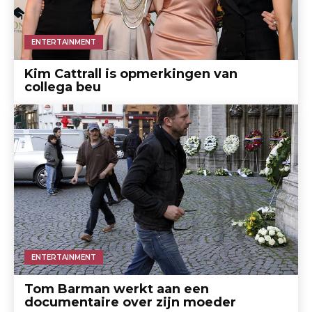
ENTERTAINMENT
Kim Cattrall is opmerkingen van
collega beu
ENTERTAINMENT
Tom Barman werkt aan een
documentaire over zijn moeder