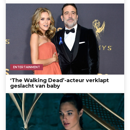
ENTERTAINMENT
‘The Walking Dead’-acteur verklapt
geslacht van baby