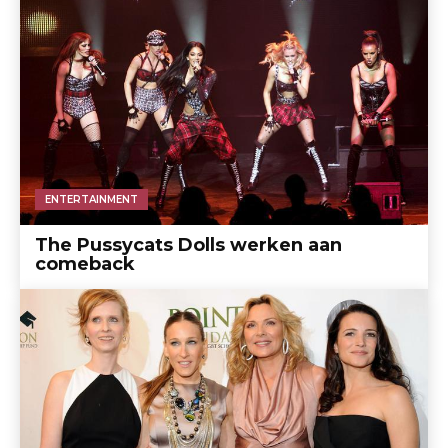
ENTERTAINMENT
The Pussycats Dolls werken aan
comeback