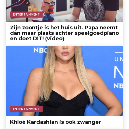
ENTERTAINMENT
Zijn zoontje is het huis uit. Papa neemt
dan maar plaats achter speelgoedpiano
en doet DIT! (video)
ENTERTAINMENT
Khloé Kardashian is ook zwanger