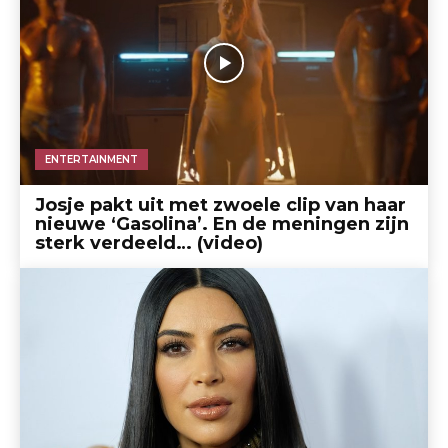
ENTERTAINMENT
Josje pakt uit met zwoele clip van haar
nieuwe ‘Gasolina’. En de meningen zijn
sterk verdeeld… (video)