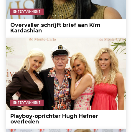
ENTERTAINMENT
Overvaller schrijft brief aan Kim
Kardashian
ENTERTAINMENT
Playboy-oprichter Hugh Hefner
overleden