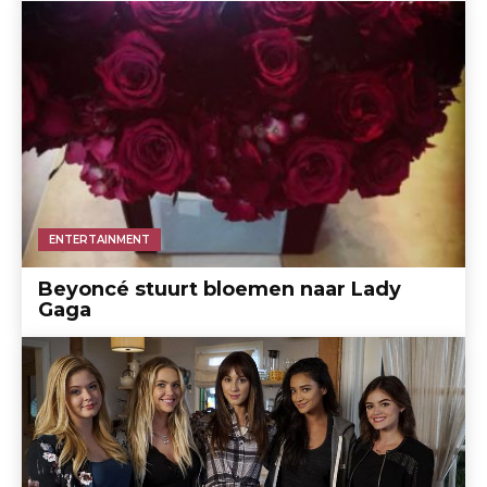
ENTERTAINMENT
Beyoncé stuurt bloemen naar Lady
Gaga