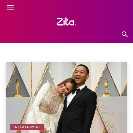
ENTERTAINMENT