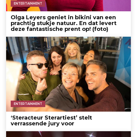
ENTERTAINMENT
Olga Leyers geniet in bikini van een
prachtig stukje natuur. En dat levert
deze fantastische prent op! (foto)
ENTERTAINMENT
‘Steracteur Sterartiest’ stelt
verrassende jury voor