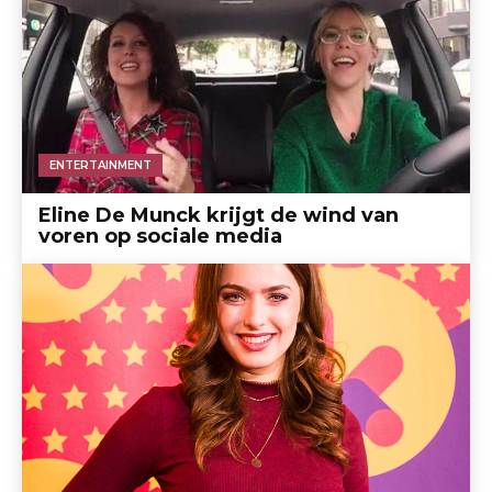
ENTERTAINMENT
Eline De Munck krijgt de wind van
voren op sociale media