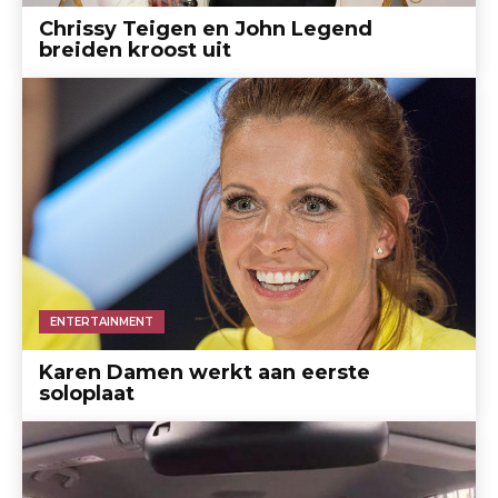
Chrissy Teigen en John Legend
breiden kroost uit
ENTERTAINMENT
Karen Damen werkt aan eerste
soloplaat