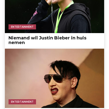
ENTERTAINMENT
Niemand wil Justin Bieber in huis
nemen
ENTERTAINMENT