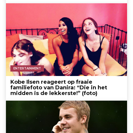
ENTERTAINMENT
Kobe Ilsen reageert op fraaie
familiefoto van Danira: “Die in het
midden is de lekkerste!” (foto)