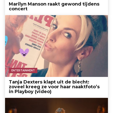
Marilyn Manson raakt gewond tijdens
concert
ENTERTAINMENT
Tanja Dexters klapt uit de biecht:
zoveel kreeg ze voor haar naaktfoto’s
in Playboy (video)