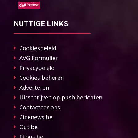
NUTTIGE LINKS
Cookiesbeleid
AVG Formulier
Privacybeleid
Cookies beheren
Adverteren
Uitschrijven op push berichten
Contacteer ons
Cinenews.be
Out.be
Filous.be