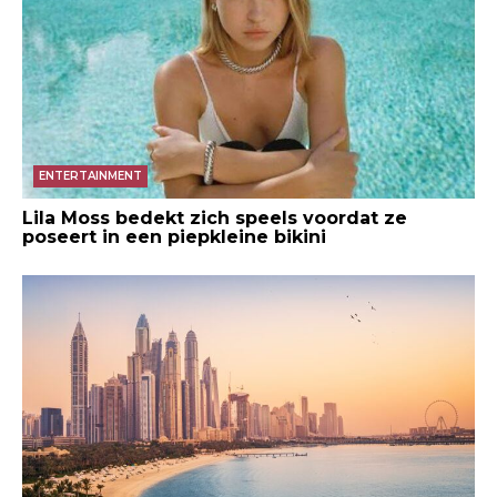
ENTERTAINMENT
Lila Moss bedekt zich speels voordat ze
poseert in een piepkleine bikini