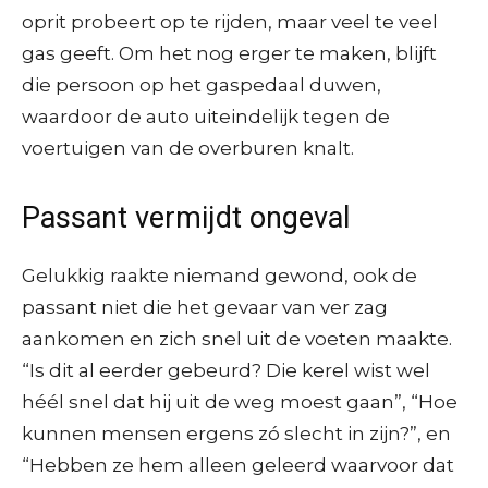
oprit probeert op te rijden, maar veel te veel
gas geeft. Om het nog erger te maken, blijft
die persoon op het gaspedaal duwen,
waardoor de auto uiteindelijk tegen de
voertuigen van de overburen knalt.
Passant vermijdt ongeval
Gelukkig raakte niemand gewond, ook de
passant niet die het gevaar van ver zag
aankomen en zich snel uit de voeten maakte.
“Is dit al eerder gebeurd? Die kerel wist wel
héél snel dat hij uit de weg moest gaan”, “Hoe
kunnen mensen ergens zó slecht in zijn?”, en
“Hebben ze hem alleen geleerd waarvoor dat