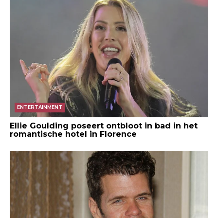
ENTERTAINMENT
Ellie Goulding poseert ontbloot in bad in het
romantische hotel in Florence