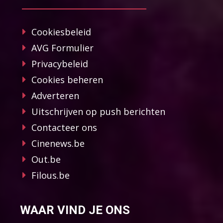
Cookiesbeleid
AVG Formulier
Privacybeleid
Cookies beheren
Adverteren
Uitschrijven op push berichten
Contacteer ons
Cinenews.be
Out.be
Filous.be
WAAR VIND JE ONS