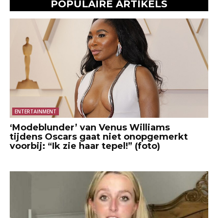
POPULAIRE ARTIKELS
ENTERTAINMENT
‘Modeblunder’ van Venus Williams
tijdens Oscars gaat niet onopgemerkt
voorbij: “Ik zie haar tepel!” (foto)