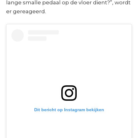
lange smalle pedaal op de vloer dient?”, wordt
er gereageerd.
Dit bericht op Instagram bekijken