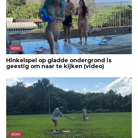
VIDEO
Hinkelspel op gladde ondergrond is
geestig om naar te kijken (video)
VIDEO