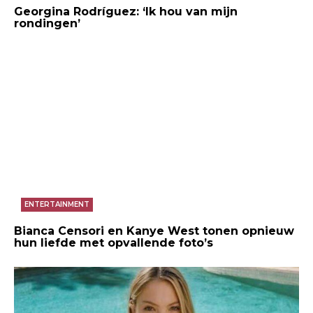
Georgina Rodríguez: ‘Ik hou van mijn
rondingen’
ENTERTAINMENT
Bianca Censori en Kanye West tonen opnieuw
hun liefde met opvallende foto’s