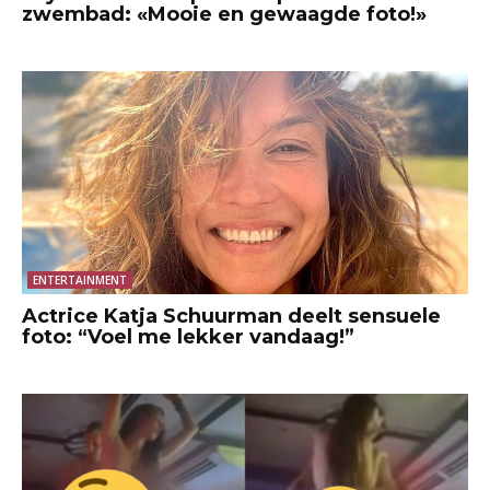
zwembad: «Mooie en gewaagde foto!»
ENTERTAINMENT
Actrice Katja Schuurman deelt sensuele
foto: “Voel me lekker vandaag!”