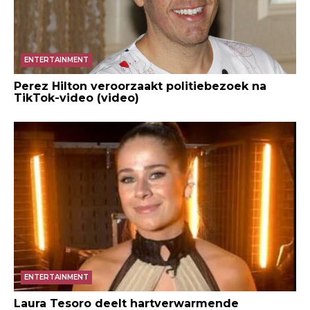
ENTERTAINMENT
Perez Hilton veroorzaakt politiebezoek na
TikTok-video (video)
ENTERTAINMENT
Laura Tesoro deelt hartverwarmende