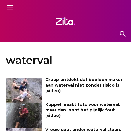
waterval
Groep ontdekt dat beelden maken
aan waterval niet zonder risico is
(video)
Koppel maakt foto voor waterval,
maar dan loopt het pijnlijk fout…
(video)
Vrouw gaat onder waterval staan,