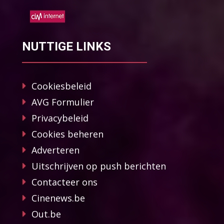
NUTTIGE LINKS
Cookiesbeleid
AVG Formulier
Privacybeleid
Cookies beheren
Adverteren
Uitschrijven op push berichten
Contacteer ons
Cinenews.be
Out.be