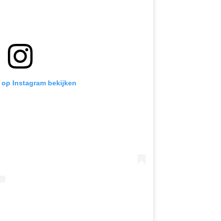
t op Instagram bekijken