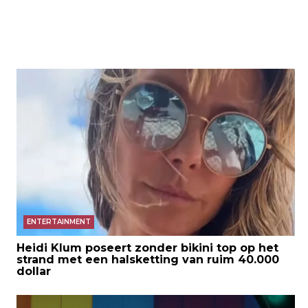
ENTERTAINMENT
Heidi Klum poseert zonder bikini top op het
strand met een halsketting van ruim 40.000
dollar