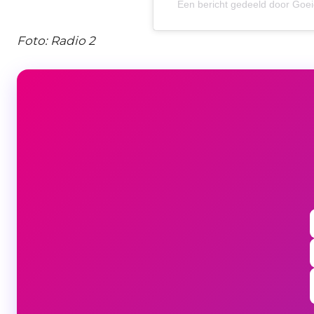
Een bericht gedeeld door Go
Foto: Radio 2