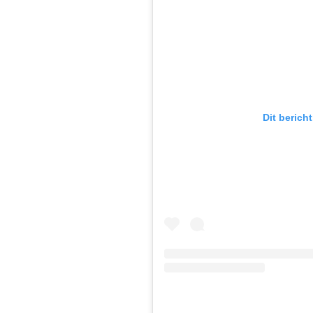
Dit berich