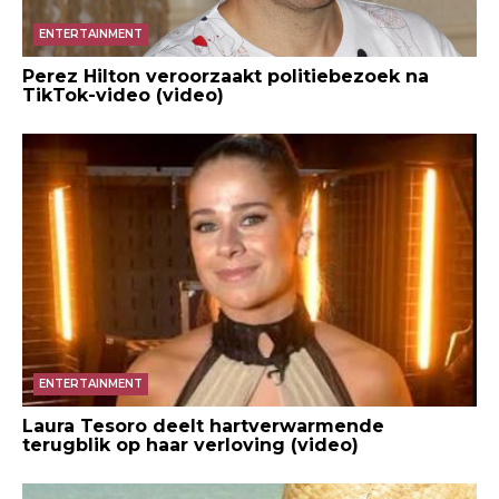
ENTERTAINMENT
Perez Hilton veroorzaakt politiebezoek na
TikTok-video (video)
ENTERTAINMENT
Laura Tesoro deelt hartverwarmende
terugblik op haar verloving (video)