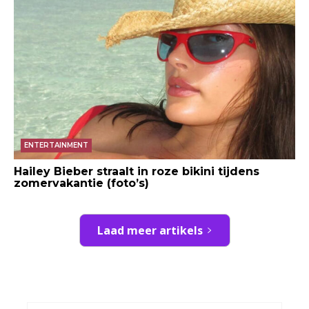
ENTERTAINMENT
Hailey Bieber straalt in roze bikini tijdens
zomervakantie (foto’s)
Laad meer artikels