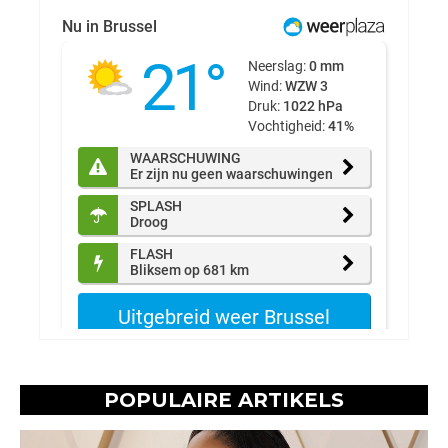
POPULAIRE ARTIKELS