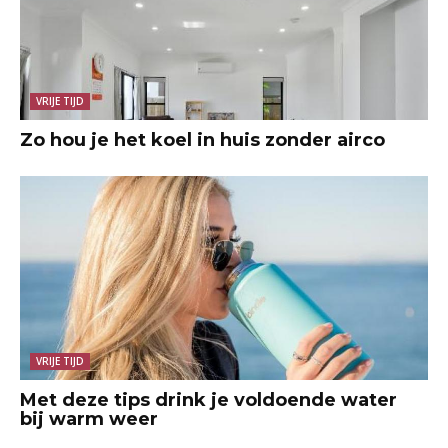
VRIJE TIJD
Zo hou je het koel in huis zonder airco
VRIJE TIJD
Met deze tips drink je voldoende water
bij warm weer