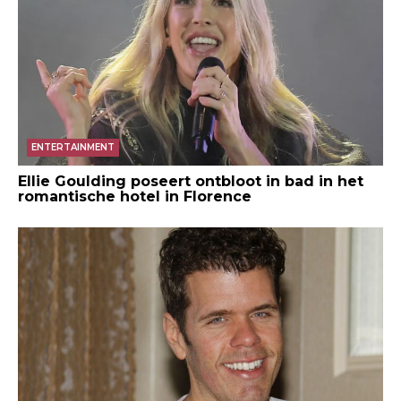
ENTERTAINMENT
Ellie Goulding poseert ontbloot in bad in het
romantische hotel in Florence