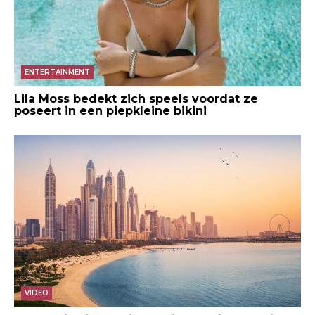
ENTERTAINMENT
Lila Moss bedekt zich speels voordat ze
poseert in een piepkleine bikini
VIDEO