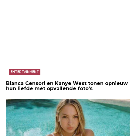
ENTERTAINMENT
Bianca Censori en Kanye West tonen opnieuw
hun liefde met opvallende foto’s