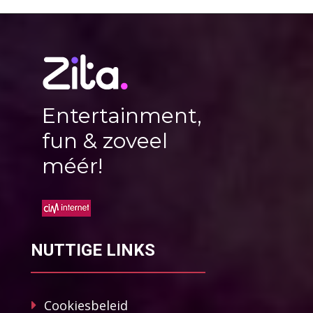
Entertainment,
fun & zoveel
méér!
NUTTIGE LINKS
Cookiesbeleid