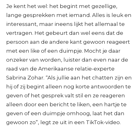
Je kent het wel: het begint met gezellige,
lange gesprekken met iemand. Alles is leuk en
interessant, maar ineens lijkt het allemaal te
vertragen. Het gebeurt dan wel eens dat de
persoon aan de andere kant gewoon reageert
met een like of een duimpje. Mocht je daar
onzeker van worden, luister dan even naar de
raad van de Amerikaanse relatie-experte
Sabrina Zohar. “Als jullie aan het chatten zijn en
hij of zij begint alleen nog korte antwoorden te
geven of het gesprek valt stil en ze reageren
alleen door een bericht te liken, een hartje te
geven of een duimpje omhoog, laat het dan
gewoon zo”, legt ze uit in een TikTok-video.