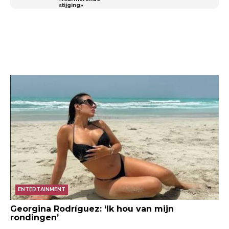
stijging»
ENTERTAINMENT
Georgina Rodríguez: ‘Ik hou van mijn
rondingen’