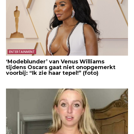
ENTERTAINMENT
‘Modeblunder’ van Venus Williams
tijdens Oscars gaat niet onopgemerkt
voorbij: “Ik zie haar tepel!” (foto)