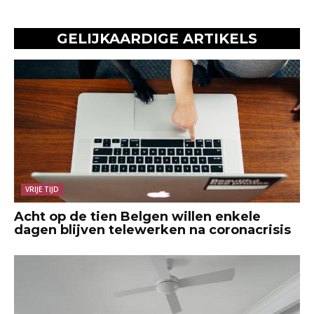
GELIJKAARDIGE ARTIKELS
VRIJE TIJD
Acht op de tien Belgen willen enkele
dagen blijven telewerken na coronacrisis