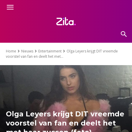
Home
Nieuws
Entertainment
Olga Leyers krijgt DIT vreemde
voorstel van fan en deelt het met...
Olga Leyers krijgt DIT vreemde
voorstel van fan en deelt het