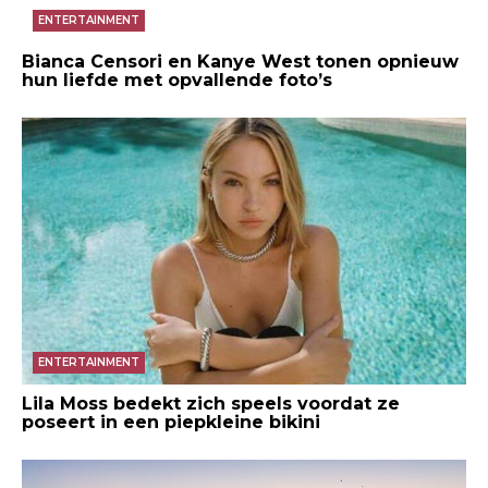
ENTERTAINMENT
Bianca Censori en Kanye West tonen opnieuw
hun liefde met opvallende foto’s
ENTERTAINMENT
Lila Moss bedekt zich speels voordat ze
poseert in een piepkleine bikini