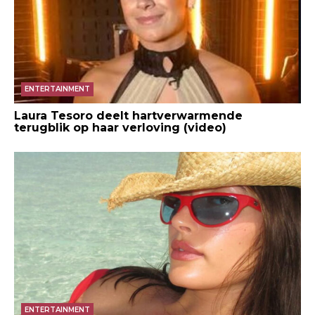
ENTERTAINMENT
Laura Tesoro deelt hartverwarmende
terugblik op haar verloving (video)
ENTERTAINMENT