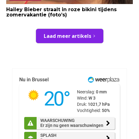
Hailey Bieber straalt in roze bikini tijdens
zomervakantie (foto’s)
Laad meer artikels