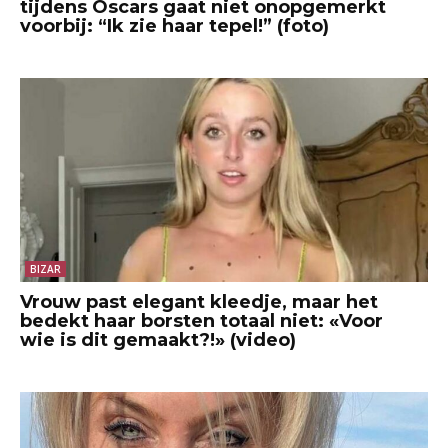
tijdens Oscars gaat niet onopgemerkt
voorbij: “Ik zie haar tepel!” (foto)
BIZAR
Vrouw past elegant kleedje, maar het
bedekt haar borsten totaal niet: «Voor
wie is dit gemaakt?!» (video)