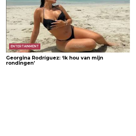
ENTERTAINMENT
Georgina Rodríguez: ‘Ik hou van mijn
rondingen’