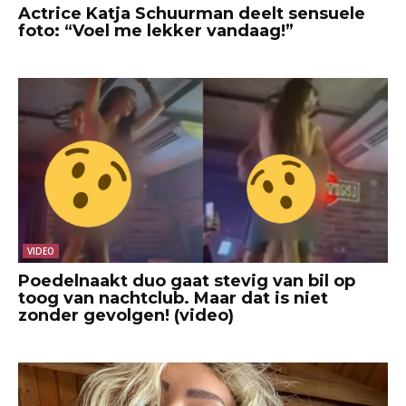
Actrice Katja Schuurman deelt sensuele
foto: “Voel me lekker vandaag!”
VIDEO
Poedelnaakt duo gaat stevig van bil op
toog van nachtclub. Maar dat is niet
zonder gevolgen! (video)