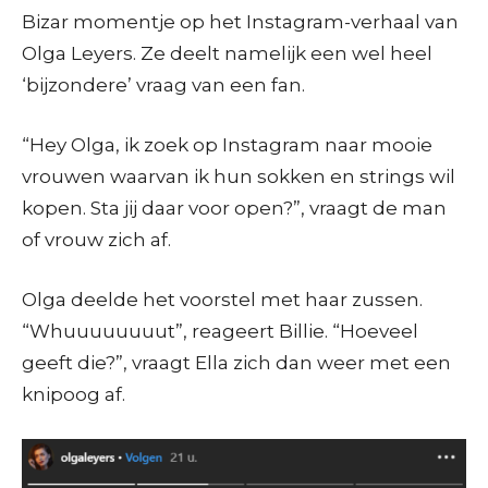
Bizar momentje op het Instagram-verhaal van
Olga Leyers. Ze deelt namelijk een wel heel
‘bijzondere’ vraag van een fan.
“Hey Olga, ik zoek op Instagram naar mooie
vrouwen waarvan ik hun sokken en strings wil
kopen. Sta jij daar voor open?”, vraagt de man
of vrouw zich af.
Olga deelde het voorstel met haar zussen.
“Whuuuuuuuut”, reageert Billie. “Hoeveel
geeft die?”, vraagt Ella zich dan weer met een
knipoog af.