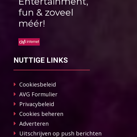
Entertainment,
fun & zoveel
méér!
NUTTIGE LINKS
Cookiesbeleid
AVG Formulier
Privacybeleid
Cookies beheren
Adverteren
Uitschrijven op push berichten