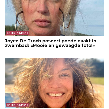
ENTERTAINMENT
Joyce De Troch poseert poedelnaakt in
zwembad: «Mooie en gewaagde foto!»
ENTERTAINMENT