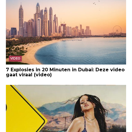
VIDEO
7 Explosies in 20 Minuten in Dubai: Deze video
gaat viraal (video)