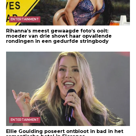
ENTERTAINMENT
Rihanna’s meest gewaagde foto’s ooit:
moeder van drie showt haar opvallende
rondingen in een gedurfde stringbody
ENTERTAINMENT
Ellie Goulding poseert ontbloot in bad in het