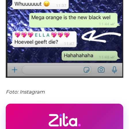
Foto: Instagram