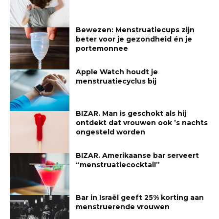
Bewezen: Menstruatiecups zijn
beter voor je gezondheid én je
portemonnee
Apple Watch houdt je
menstruatiecyclus bij
BIZAR. Man is geschokt als hij
ontdekt dat vrouwen ook ’s nachts
ongesteld worden
BIZAR. Amerikaanse bar serveert
“menstruatiecocktail”
Bar in Israël geeft 25% korting aan
menstruerende vrouwen