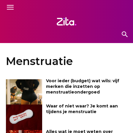
Menstruatie
Voor ieder (budget) wat wils: vijf
merken die inzetten op
menstruatieondergoed
Waar of niet waar? Je komt aan
tijdens je menstruatie
Alles wat je moet weten over