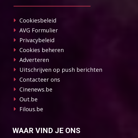
Cookiesbeleid
AVG Formulier
Privacybeleid
Cookies beheren
Adverteren
Uitschrijven op push berichten
Contacteer ons
Cinenews.be
Out.be
Filous.be
WAAR VIND JE ONS