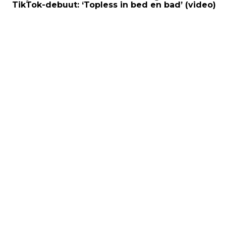
TikTok-debuut: ‘Topless in bed en bad’ (video)