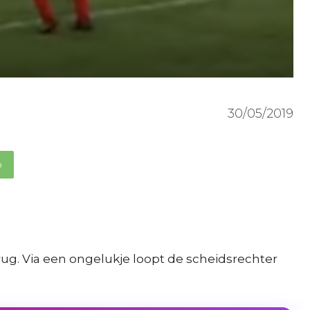
30/05/2019
p
ug. Via een ongelukje loopt de scheidsrechter