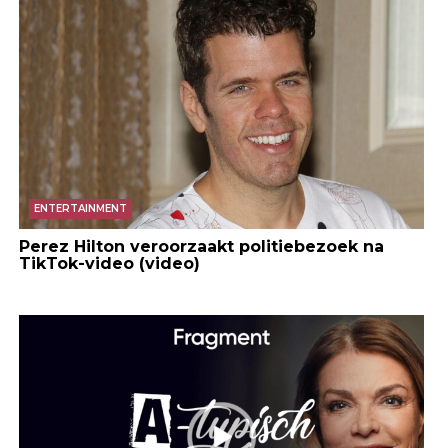
ENTERTAINMENT
Perez Hilton veroorzaakt politiebezoek na
TikTok-video (video)