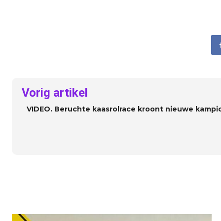
Vorig artikel
VIDEO. Beruchte kaasrolrace kroont nieuwe kampi