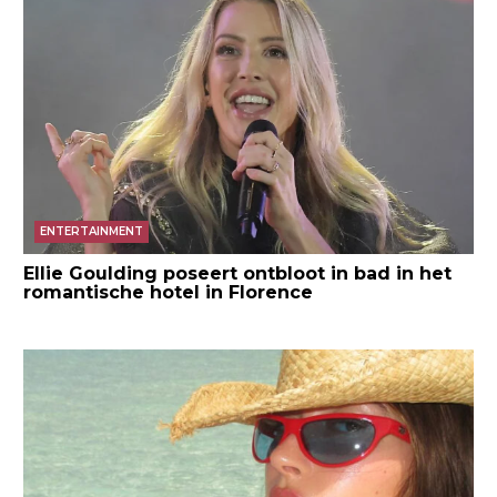
ENTERTAINMENT
Ellie Goulding poseert ontbloot in bad in het
romantische hotel in Florence