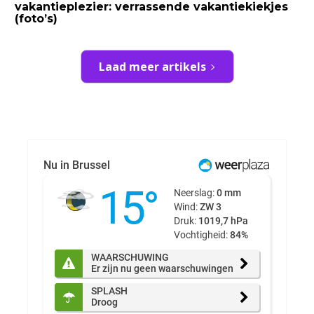
vakantieplezier: verrassende vakantiekiekjes
(foto’s)
Laad meer artikels