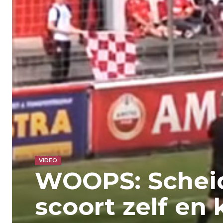
VIDEO
WOOPS: Scheid
scoort zelf en 