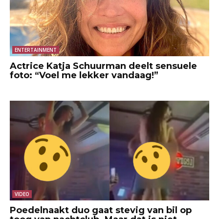
ENTERTAINMENT
Actrice Katja Schuurman deelt sensuele
foto: “Voel me lekker vandaag!”
VIDEO
Poedelnaakt duo gaat stevig van bil op