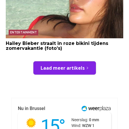
ENTERTAINMENT
Hailey Bieber straalt in roze bikini tijdens
zomervakantie (foto’s)
Laad meer artikels