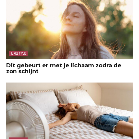
LIFESTYLE
Dit gebeurt er met je lichaam zodra de
zon schijnt