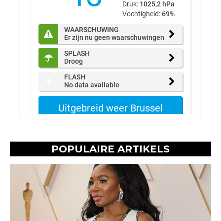
POPULAIRE ARTIKELS