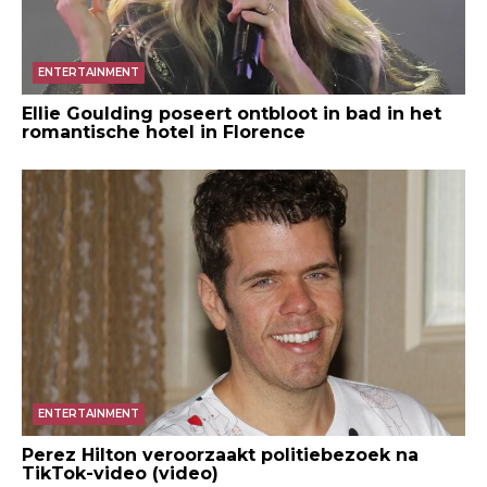
ENTERTAINMENT
Ellie Goulding poseert ontbloot in bad in het
romantische hotel in Florence
ENTERTAINMENT
Perez Hilton veroorzaakt politiebezoek na
TikTok-video (video)