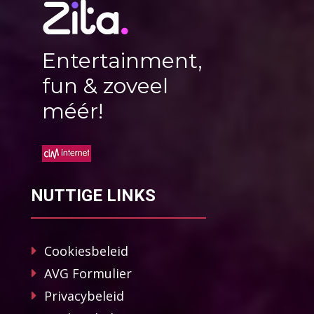
Entertainment,
fun & zoveel
méér!
NUTTIGE LINKS
Cookiesbeleid
AVG Formulier
Privacybeleid