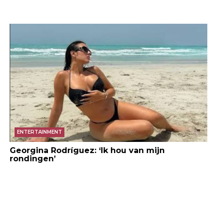
ENTERTAINMENT
Georgina Rodríguez: ‘Ik hou van mijn
rondingen’