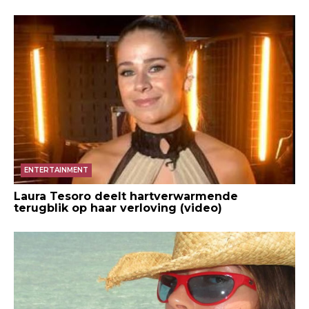
ENTERTAINMENT
Laura Tesoro deelt hartverwarmende
terugblik op haar verloving (video)