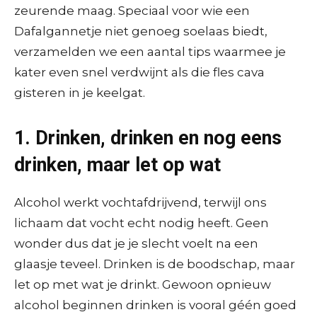
zeurende maag. Speciaal voor wie een
Dafalgannetje niet genoeg soelaas biedt,
verzamelden we een aantal tips waarmee je
kater even snel verdwijnt als die fles cava
gisteren in je keelgat.
1. Drinken, drinken en nog eens
drinken, maar let op wat
Alcohol werkt vochtafdrijvend, terwijl ons
lichaam dat vocht echt nodig heeft. Geen
wonder dus dat je je slecht voelt na een
glaasje teveel. Drinken is de boodschap, maar
let op met wat je drinkt. Gewoon opnieuw
alcohol beginnen drinken is vooral géén goed