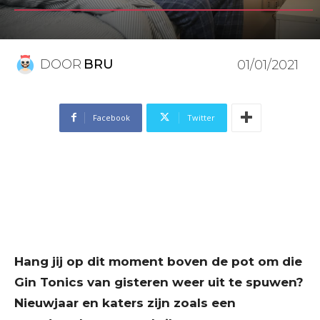
DOOR
BRU
01/01/2021
Facebook
Twitter
Hang jij op dit moment boven de pot om die
Gin Tonics van gisteren weer uit te spuwen?
Nieuwjaar en katers zijn zoals een