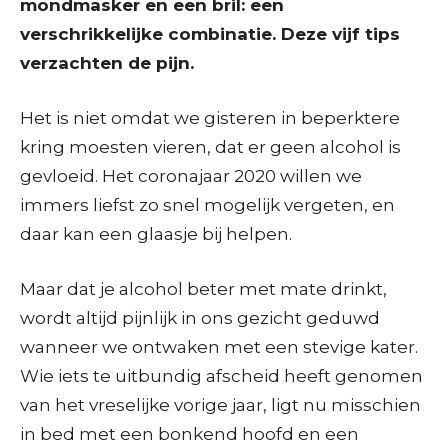
mondmasker en een bril: een
verschrikkelijke combinatie. Deze vijf tips
verzachten de pijn.
Het is niet omdat we gisteren in beperktere
kring moesten vieren, dat er geen alcohol is
gevloeid. Het coronajaar 2020 willen we
immers liefst zo snel mogelijk vergeten, en
daar kan een glaasje bij helpen.
Maar dat je alcohol beter met mate drinkt,
wordt altijd pijnlijk in ons gezicht geduwd
wanneer we ontwaken met een stevige kater.
Wie iets te uitbundig afscheid heeft genomen
van het vreselijke vorige jaar, ligt nu misschien
in bed met een bonkend hoofd en een