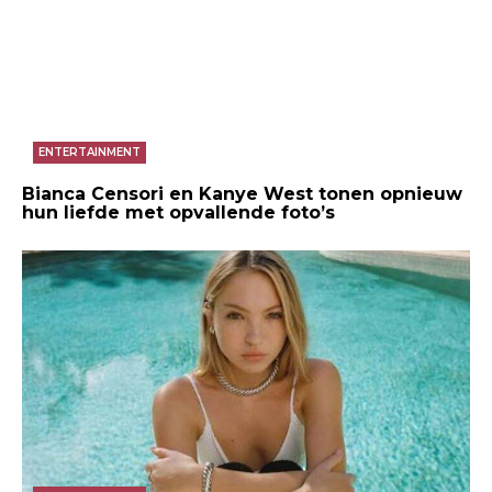
ENTERTAINMENT
Bianca Censori en Kanye West tonen opnieuw
hun liefde met opvallende foto’s