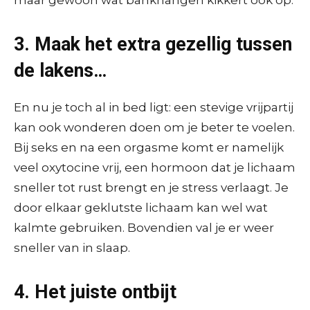
3. Maak het extra gezellig tussen
de lakens…
En nu je toch al in bed ligt: een stevige vrijpartij
kan ook wonderen doen om je beter te voelen.
Bij seks en na een orgasme komt er namelijk
veel oxytocine vrij, een hormoon dat je lichaam
sneller tot rust brengt en je stress verlaagt. Je
door elkaar geklutste lichaam kan wel wat
kalmte gebruiken. Bovendien val je er weer
sneller van in slaap.
4. Het juiste ontbijt