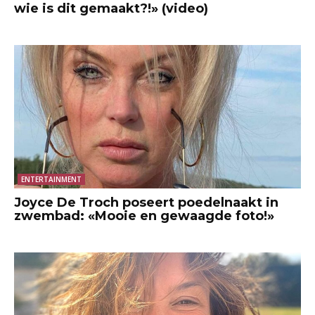
wie is dit gemaakt?!» (video)
ENTERTAINMENT
Joyce De Troch poseert poedelnaakt in
zwembad: «Mooie en gewaagde foto!»