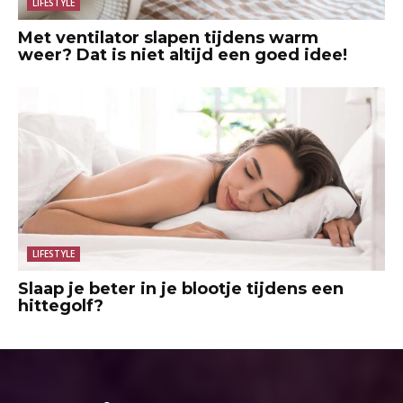
LIFESTYLE
Met ventilator slapen tijdens warm
weer? Dat is niet altijd een goed idee!
LIFESTYLE
Slaap je beter in je blootje tijdens een
hittegolf?