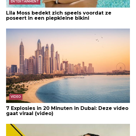
ENTERTAINMENT
Lila Moss bedekt zich speels voordat ze
poseert in een piepkleine bikini
VIDEO
7 Explosies in 20 Minuten in Dubai: Deze video
gaat viraal (video)