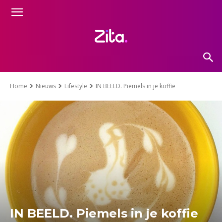
Home
Nieuws
Lifestyle
IN BEELD. Piemels in je koffie
IN BEELD. Piemels in je koffie