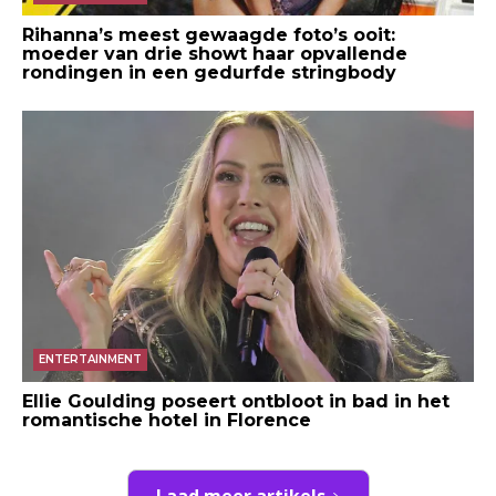
Rihanna’s meest gewaagde foto’s ooit:
moeder van drie showt haar opvallende
rondingen in een gedurfde stringbody
ENTERTAINMENT
Ellie Goulding poseert ontbloot in bad in het
romantische hotel in Florence