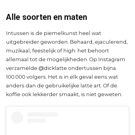
Alle soorten en maten
Intussen is de piemelkunst heel wat
uitgebreider geworden. Behaard, ejaculerend,
muzikaal, feestelijk of high: het behoort
allemaal tot de mogelijkheden. Op Instagram
verzamelde @dicklatte ondertussen bijna
100.000 volgers. Het is in elk geval eens wat
anders dan de gebruikelijke latte art. Of de
koffie ook lekkerder smaakt, is niet geweten.