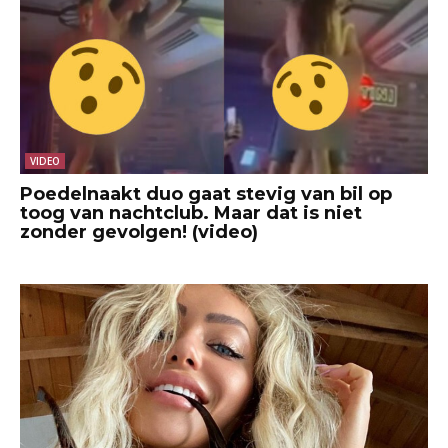
VIDEO
Poedelnaakt duo gaat stevig van bil op
toog van nachtclub. Maar dat is niet
zonder gevolgen! (video)