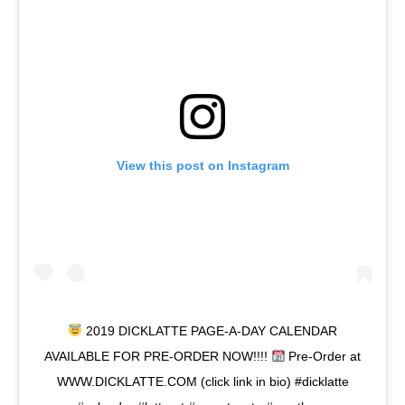
View this post on Instagram
2019 DICKLATTE PAGE-A-DAY CALENDAR
AVAILABLE FOR PRE-ORDER NOW!!!!
Pre-Order at
WWW.DICKLATTE.COM (click link in bio) #dicklatte