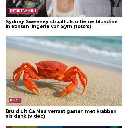
ENTERTAINMENT
Sydney Sweeney straalt als ultieme blondine
in kanten lingerie van Syrn (foto’s)
BIZAR
Bruid uit Ca Mau verrast gasten met krabben
als dank (video)