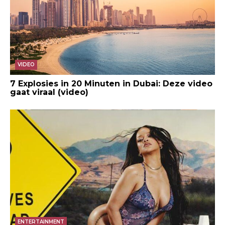
VIDEO
7 Explosies in 20 Minuten in Dubai: Deze video
gaat viraal (video)
ENTERTAINMENT