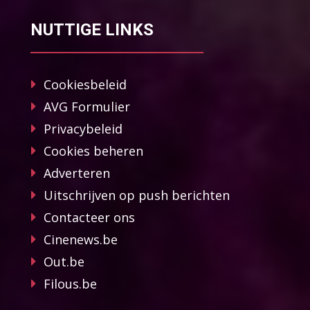
NUTTIGE LINKS
Cookiesbeleid
AVG Formulier
Privacybeleid
Cookies beheren
Adverteren
Uitschrijven op push berichten
Contacteer ons
Cinenews.be
Out.be
Filous.be