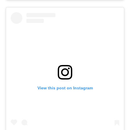
View this post on Instagram