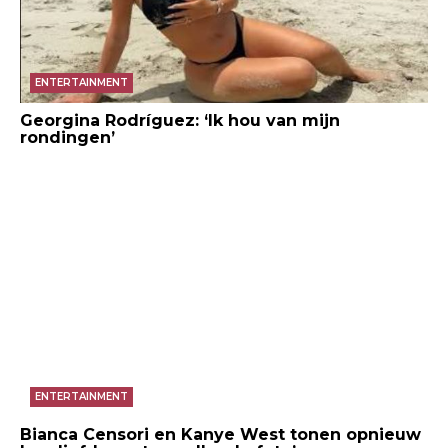
ENTERTAINMENT
Georgina Rodríguez: ‘Ik hou van mijn
rondingen’
ENTERTAINMENT
Bianca Censori en Kanye West tonen opnieuw