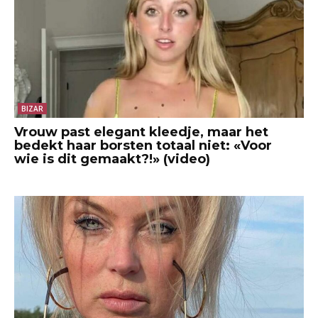
BIZAR
Vrouw past elegant kleedje, maar het
bedekt haar borsten totaal niet: «Voor
wie is dit gemaakt?!» (video)