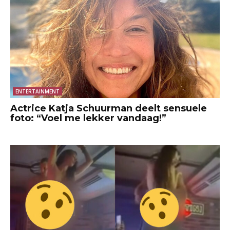
ENTERTAINMENT
Actrice Katja Schuurman deelt sensuele
foto: “Voel me lekker vandaag!”