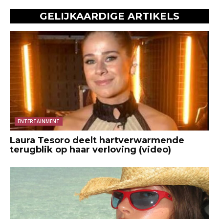
GELIJKAARDIGE ARTIKELS
ENTERTAINMENT
Laura Tesoro deelt hartverwarmende
terugblik op haar verloving (video)