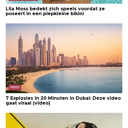
Lila Moss bedekt zich speels voordat ze
poseert in een piepkleine bikini
VIDEO
7 Explosies in 20 Minuten in Dubai: Deze video
gaat viraal (video)