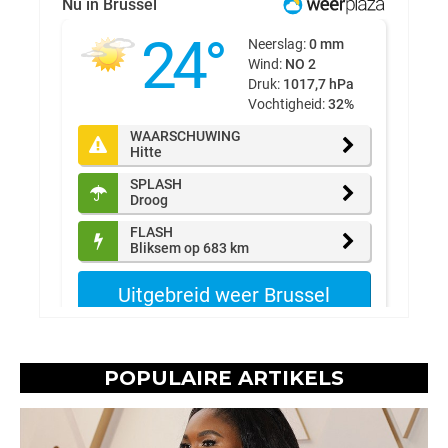
POPULAIRE ARTIKELS