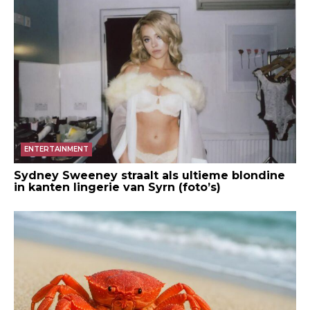
ENTERTAINMENT
Sydney Sweeney straalt als ultieme blondine
in kanten lingerie van Syrn (foto’s)