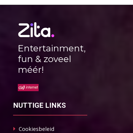
Entertainment,
fun & zoveel
méér!
NUTTIGE LINKS
Cookiesbeleid