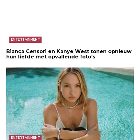
ENTERTAINMENT
Bianca Censori en Kanye West tonen opnieuw
hun liefde met opvallende foto’s
ENTERTAINMENT