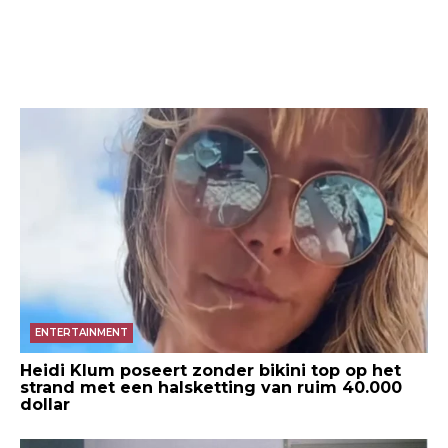
ENTERTAINMENT
Heidi Klum poseert zonder bikini top op het
strand met een halsketting van ruim 40.000
dollar