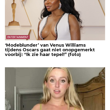
ENTERTAINMENT
‘Modeblunder’ van Venus Williams
tijdens Oscars gaat niet onopgemerkt
voorbij: “Ik zie haar tepel!” (foto)